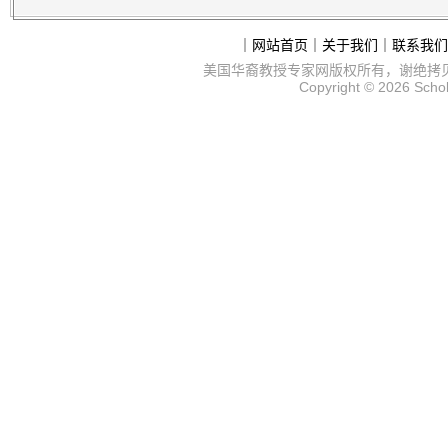
｜
网站首页
｜
关于我们
｜
联系我们
美国华裔教授专家网
版权所有，谢绝拷
Copyright © 2026
Scho