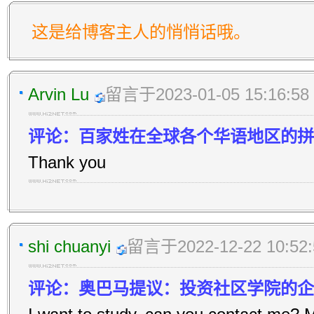
这是给博客主人的悄悄话哦。
Arvin Lu
留言于2023-01-05 15:16:58
评论：百家姓在全球各个华语地区的拼
Thank you
shi chuanyi
留言于2022-12-22 10:52:
评论：奥巴马提议：投资社区学院的企