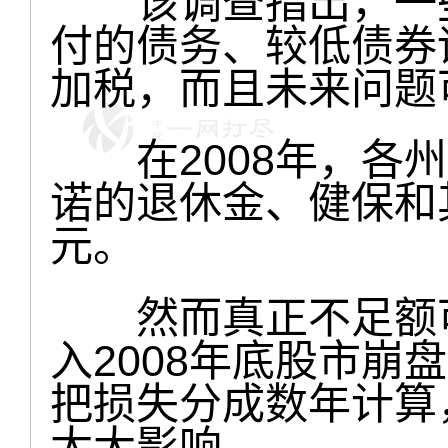
该调查指出，一些
付的债务、较低债券
加税，而且未来问题
在2008年，各州拥
诺的退休金、健保和其
元。
然而真正不足额可
入2008年底股市崩
把损失分成数年计算
太大影响。