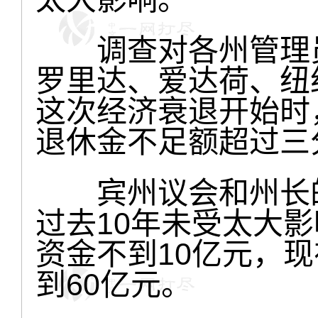
调查对各州管理员
罗里达、爱达荷、纽
这次经济衰退开始时
退休金不足额超过三
宾州议会和州长的
过去10年未受太大
资金不到10亿元，
到60亿元。