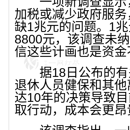
一项新调查显示，
加税或减少政府服务
缺1兆元的问题。1
8800元，该调查未
信这些计画也是资金
据18日公布的有关
退休人员健保和其他
达10年的决策导致
取行动，成本会更昂