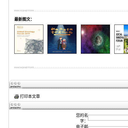
最新图文：
打印本文章
您的名
字：
电子邮