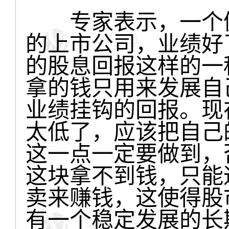
专家表示，一个健
的上市公司，业绩好
的股息回报这样的一
拿的钱只用来发展自
业绩挂钩的回报。现
太低了，应该把自己
这一点一定要做到，
这块拿不到钱，只能
卖来赚钱，这使得股
有一个稳定发展的长