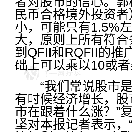
者对股市的信心。郭树
民币合格境外投资者）
小，可能只有1.5%
大，原则上所有符合
到QFII和RQFII
础上可以乘以10或者
“我们常说股市是经
有时候经济增长，股
市在跟着什么涨？”
坚对本报记者表示，“