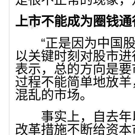
上市不能成为圈钱通
“正是因为中国股
以关键时刻对股市进
表示，总的方向是要
过程不能简单地放羊
混乱的市场。
事实上，自去年以
改革措施不断给资本