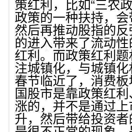
策红利，比如“三农
政策的一种扶持，会
然后再推动股指的反弹
的进入带来了流动性
红利。而政策红利题
注城镇化，与城镇化
春节临近了，消费板
国股市是靠政策红利
涨的，并不是通过上
升，然后带给投资者
是很不正常的现象，