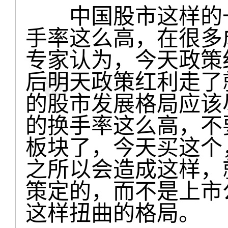
中国股市这样的一
手率这么高，在很多
专家认为，今天政策
后明天政策红利走了
的股市发展格局应该
的换手率这么高，不
板块了，今天买这个
之所以会造成这样，
策定的，而不是上市
这样扭曲的格局。