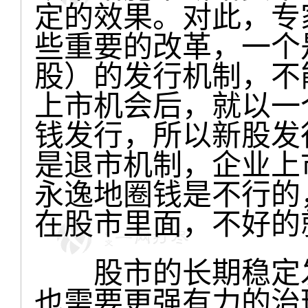
定的效果。对此，专
些重要的改革，一个
股）的发行机制，不
上市机会后，就以一
钱发行，所以新股发
是退市机制，企业上
永逸地圈钱是不行的
在股市里面，不好的
股市的长期稳定发
也需要更强有力的治