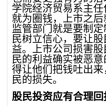
学院经济贸易系主任
就为圈钱，上市之后
监管部门就是要制定
民树立信心，要让股
益。上市公司损害股
民的利益确实被恶意
得让他们把钱吐出来
民的损失。
股民投资应有合理回