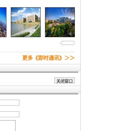
更多《即时通讯》＞＞