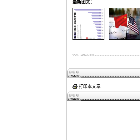
最新图文：
打印本文章