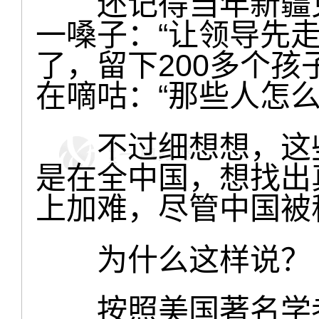
还记得当年新疆克
一嗓子：“让领导先
了，留下200多个
在嘀咕：“那些人怎么
不过细想想，这些
是在全中国，想找出
上加难，尽管中国被
为什么这样说？
按照美国著名学者