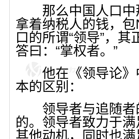
那么中国人口中那
拿着纳税人的钱，包
口的所谓“领导”，
答曰：“掌权者。”
他在《领导论》中
本的区别：
领导者与追随者的
的。领导者致力于满
其他动机，同时也满