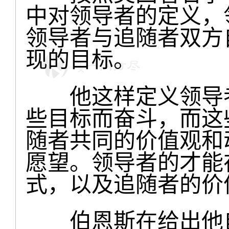
中对领导者的定义，
领导者与追随者双方
现的目标。
他这样定义领导者
些目标而奋斗，而这
随者共同的价值观和
愿望。领导者的才能
式，以及追随者的价
伯恩斯在给出他自