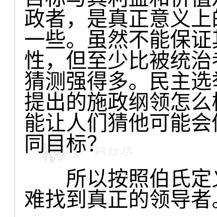
政者，是真正意义上
一些。虽然不能保证
性，但至少比被统治
猜测强得多。民主选
提出的施政纲领怎么
能让人们猜他可能会
同目标？
所以按照伯氏定义
难找到真正的领导者