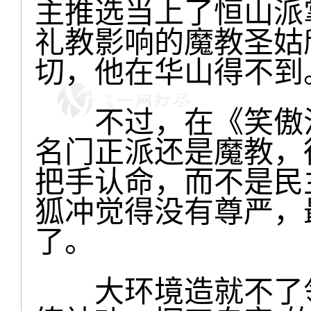
主推选当上了恒山派
礼教影响的魔教圣姑
切，他在华山得不到
不过，在《笑傲江
名门正派还是魔教，
把手认命，而不是民
狐冲觉得没有尊严，
了。
大环境造就不了领