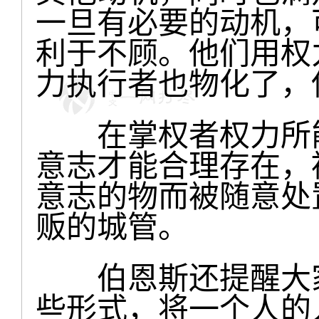
一旦有必要的动机，
利于不顾。他们用权
力执行者也物化了，
在掌权者权力所能
意志才能合理存在，
意志的物而被随意处
贩的城管。
伯恩斯还提醒大家
些形式，将一个人的