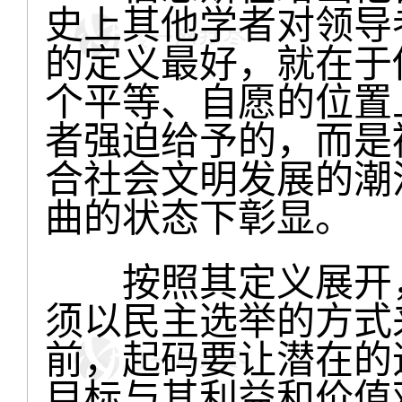
史上其他学者对领导
的定义最好，就在于
个平等、自愿的位置
者强迫给予的，而是
合社会文明发展的潮
曲的状态下彰显。
按照其定义展开，
须以民主选举的方式
前，起码要让潜在的
目标与其利益和价值