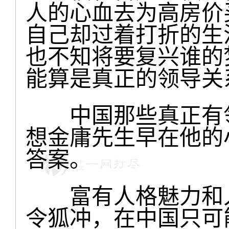
人的心血去为高房价
自己却过着打折的生
也不知将要复兴谁的
能算是真正的领导关
中国那些真正有领
想金庸先生早在他的
答案。
富有人格魅力和人
令狐冲，在中国只可