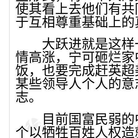
使其看上去他们有共
于互相尊重基础上的
大跃进就是这样一
情高涨，宁可砸烂家
饭，也要完成赶英超
某些领导人个人的意
志。
目前国富民弱的中
个以牺牲百姓人权造