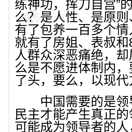
练神功，挥刀自宫”
么？是人性、是原则
有了包养一百多个情
就有了房姐、表叔和
人群众深恶痛绝，却
么是不愿进体制内，
了头，要么，以现代
中国需要的是领导
民主才能产生真正的
可能成为领导者的人