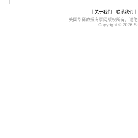
｜
关于我们
｜
联系我们
｜
美国华裔教授专家网
版权所有，谢绝
Copyright © 2026
S