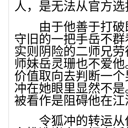
人，是无法从官方选
由于他善于打破既
守旧的一把手岳不群
实则阴险的二师兄劳
师妹岳灵珊也不爱他
价值取向去判断一个
冲在她眼里显然不是
被看作是阻碍他在江
令狐冲的转运从他