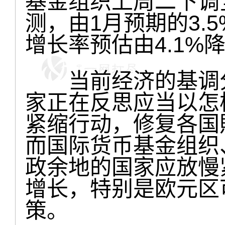
基金组织上周二下调
测，由1月预期的3.5
增长率预估由4.1%降
当前经济的基调分
家正在反思应当以怎
紧缩行动，修复各国
而国际货币基金组织
政余地的国家应放慢
增长，特别是欧元区
策。