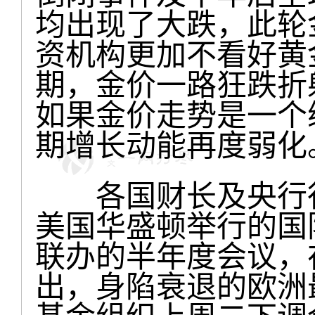
均出现了大跌，此轮
资机构更加不看好黄
期，金价一路狂跌折
如果金价走势是一个
期增长动能再度弱化
各国财长及央行行长
美国华盛顿举行的国
联办的半年度会议，
出，身陷衰退的欧洲