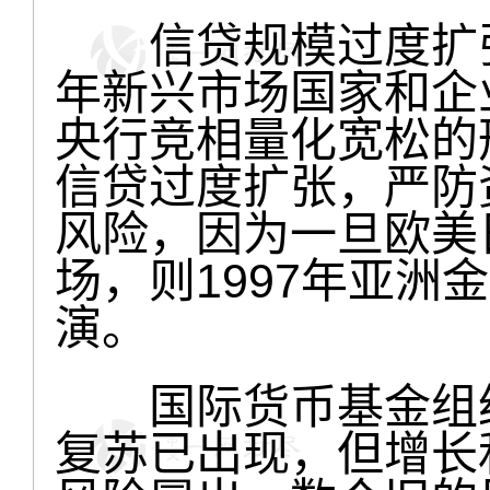
信贷规模过度扩张
年新兴市场国家和企
央行竞相量化宽松的
信贷过度扩张，严防
风险，因为一旦欧美
场，则1997年亚洲
演。
国际货币基金组织
复苏已出现，但增长