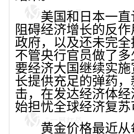
美国和日本一直认
阻碍经济增长的反作
政府，以及还未完全
不管央行官员做了多
要经济大国继续实施
长提供充足的弹药，
击，在发达经济体经
始担忧全球经济复苏
黄金价格最近从每安