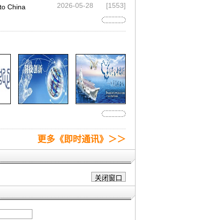
2026-05-28
[1553]
 China
更多《即时通讯》＞＞