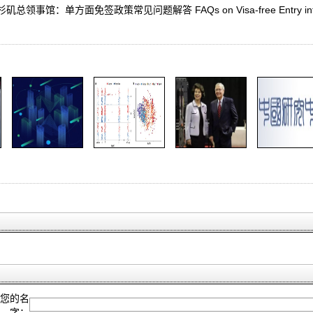
事馆：单方面免签政策常见问题解答 FAQs on Visa-free Entry into
您的名
字：