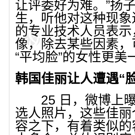
让评委好为难。”扬
生，听他对这种现象
的专业技术人员表示
像，除去某些因素，
“平均脸”的女性更美
韩国佳丽让人遭遇“脸
25 日，微博上曝
选人照片，这些佳丽
容之下，有着类似的