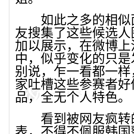
如此之多的相似面
友搜集了这些候选人
加以展示，在微博上
中，似乎变化的只是
别说，乍一看都一样
家吐槽这些参赛者好
品，全无个人特色。
看到被网友疯转的2
表，不得不佩服韩国