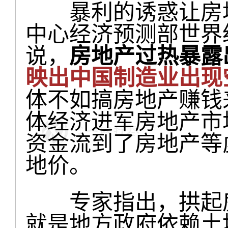
暴利的诱惑让房地
中心经济预测部世界
说，
房地产过热暴露
映出中国制造业出现
体不如搞房地产赚钱
体经济进军房地产市
资金流到了房地产等
地价。
专家指出，拱起房
就是地方政府依赖土