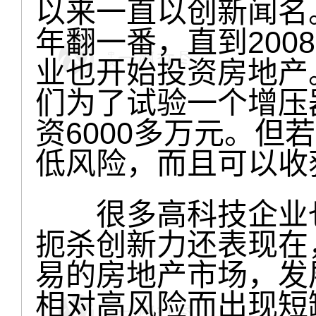
以来一直以创新闻名
年翻一番，直到200
业也开始投资房地产
们为了试验一个增压
资6000多万元。但
低风险，而且可以收
很多高科技企业也
扼杀创新力还表现在
易的房地产市场，发
相对高风险而出现短