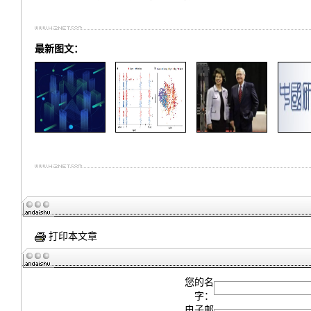
最新图文：
打印本文章
您的名
字：
电子邮