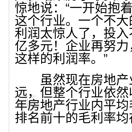
惊地说：“一开始抱
这个行业。一个不大
利润太惊人了，投入
亿多元！企业再努力
这样的利润率。”
虽然现在房地产业
远，但整个行业依然收
年房地产行业内平均
排名前十的毛利率均