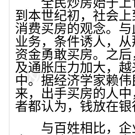
全民炒房始于上世
到本世纪初，社会上
消费买房的观念。与
业务，条件诱人，从
资金勇敢买房。之后
及通胀压力加大，越
中。据经济学家赖伟民
来，出手买房的人中
者都认为，钱放在银
与百姓相比，企业