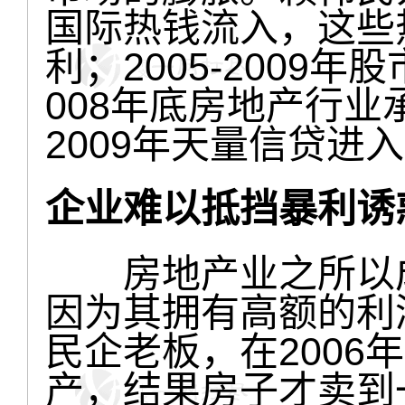
国际热钱流入，这些
利；2005-2009
008年底房地产行业
2009年天量信贷进
企业难以抵挡暴利诱
房地产业之所以成
因为其拥有高额的利
民企老板，在2006
产，结果房子才卖到