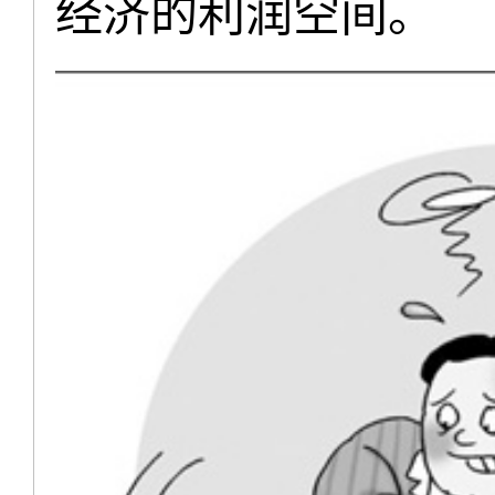
经济的利润空间。