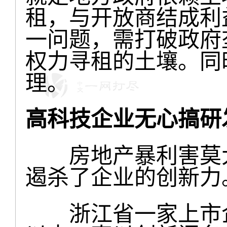
租，与开放商结成利
一问题，需打破政府
权力寻租的土壤。同
理。
高科技企业无心搞研
房地产暴利害莫大
遏杀了企业的创新力
浙江省一家上市企