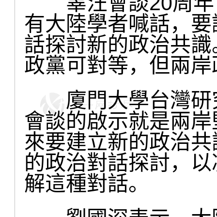
辜汪會談20周年，
有大陸學者喊話，要
話探討新的政治共識
政黨可對等，但兩岸
廈門大學台灣研究
會談的啟示就是兩岸
來要建立新的政治共
的政治對話探討，以
解這種對話。