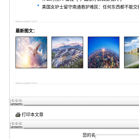
美国女护士留守南通救护难民：任何东西都不能交
最新图文：
打印本文章
您的名