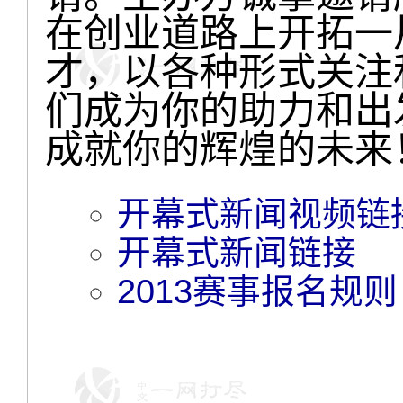
在创业道路上开拓一
才，以各种形式关注
们成为你的助力和出
成就你的辉煌的未来
开幕式新闻视频链
开幕式新闻链接
2013赛事报名规则