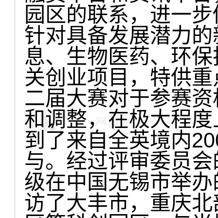
园区的联系，进一步
针对具备发展潜力的
息、生物医药、环保
关创业项目，特供重
二届大赛对于参赛资
和调整，在极大程度
到了来自全英境内2
与。经过评审委员会
级在中国无锡市举办
访了大丰市，重庆北