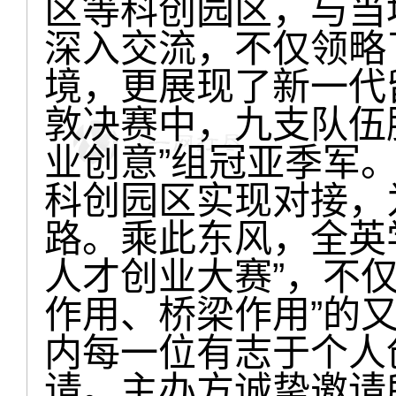
区等科创园区，与当
深入交流，不仅领略
境，更展现了新一代
敦决赛中，九支队伍脱
业创意”组冠亚季军
科创园区实现对接，
路。乘此东风，全英学
人才创业大赛”，不
作用、桥梁作用”的
内每一位有志于个人
请。主办方诚挚邀请