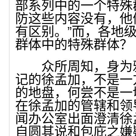
部系列中的一个特殊
防这些内容没有，他
有区别。”而，各地
群体中的特殊群体？
众所周知，身为雅
记的徐孟加，不是一
的地盘，何尝不是一
在徐孟加的管辖和领
闻办公室出面澄清徐
自圆其说和包庇之嫌