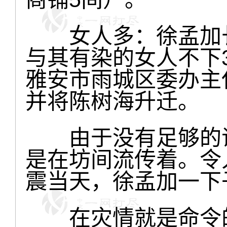
女人多：徐孟加长
与其有染的女人不下
雅安市雨城区委办主
并将陈树海升迁。
由于没有足够的证
是在坊间流传着。令
震当天，徐孟加一下子
在灾情就是命令的