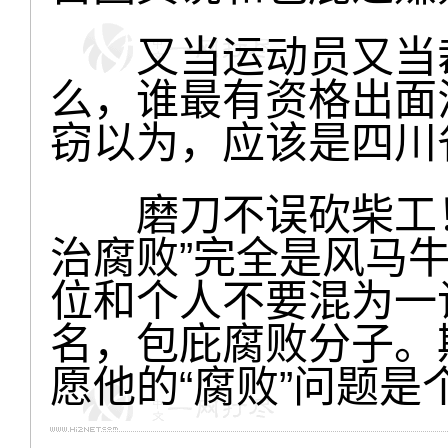
又当运动员又当裁
么，谁最有资格出面
窃以为，应该是四川
磨刀不误砍柴工！窃
治腐败”完全是风马
位和个人不要混为一
名，包庇腐败分子。
愿他的“腐败”问题是