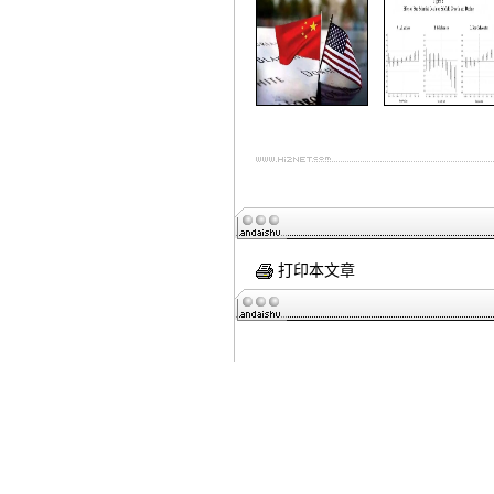
打印本文章