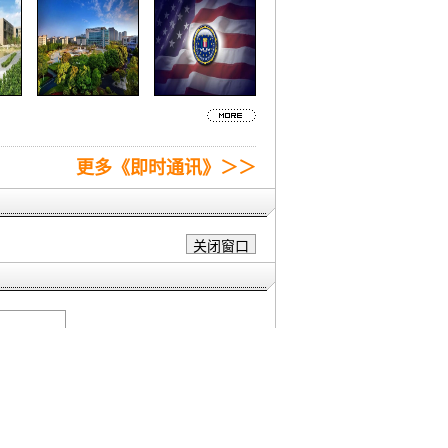
更多《即时通讯》＞＞