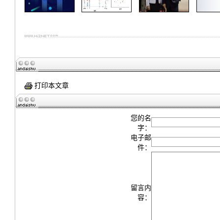
打印本文章
您的名
字：
电子邮
件：
留言内
容：