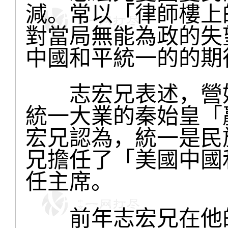
減。常以「律師樓上
對當局無能為政的失
中國和平統一的的期
志宏兄表述，營姓
統一大業的秦始皇「
宏兄認為，統一是民
兄擔任了「美國中國
任主席。
前年志宏兄在他的