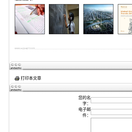
打印本文章
您的名
字：
电子邮
件：