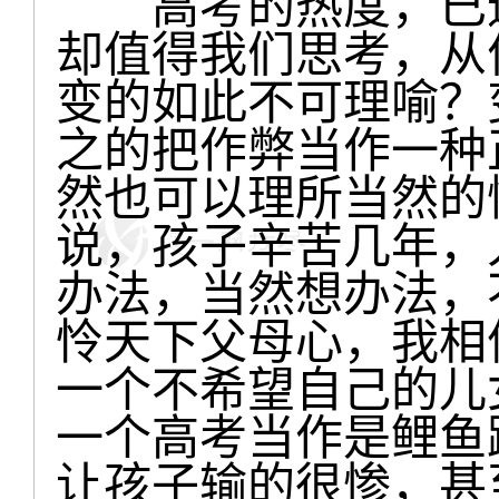
高考的热度，已逐
却值得我们思考，从
变的如此不可理喻？
之的把作弊当作一种
然也可以理所当然的
说，孩子辛苦几年，
办法，当然想办法，
怜天下父母心，我相
一个不希望自己的儿
一个高考当作是鲤鱼
让孩子输的很惨，甚