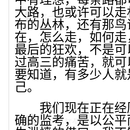
大路，也或许可以走
布的丛林，还有那鸟
在，怎么走，如何走
最后的狂欢，不是可
过高三的痛苦，就可
要知道，有多少人就
己。
我们现在正在经历
确的监考，是以公平