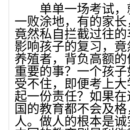
单单一场考试，就
一败涂地，有的家长
竟然私自拦截过往的
影响孩子的复习，竟
养殖者，背负高额的
重要的事？一个孩子
受不住，即便考上大
起一份责任？如果在
国的教育都不会及格
人。做人的根本是诚