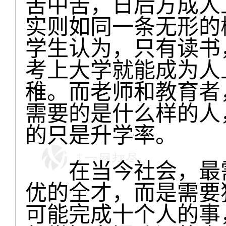
苦中苦，日后方成人
实则如同一条无形的
学生认为，只有读书
考上大学就能成为人
稚。而老师和教育者
需要的是什么样的人
的只是升学率。
在当今社会，最需
优的全才，而是需要
可能完成十个人的事