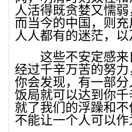
人活得既贪婪又懦弱
而当今的中国，则充
人人都有的迷茫，以
这些不安定感来自
经过千辛万苦的努力
你会发现，有一部分
饭局就可以达到你千
就了我们的浮躁和不
不能让一个人可以作