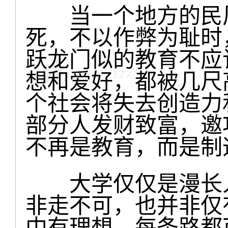
当一个地方的民风
死，不以作弊为耻时
跃龙门似的教育不应
想和爱好，都被几尺
个社会将失去创造力
部分人发财致富，邀
不再是教育，而是制
大学仅仅是漫长人
非走不可，也并非仅
中有理想，每条路都