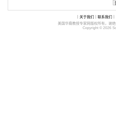
｜
关于我们
｜
联系我们
｜
美国华裔教授专家网
版权所有，谢绝
Copyright © 2026
S