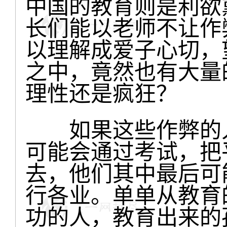
中国的教育则是利欲
长们能以老师不让作
以理解成爱子心切，
之中，竟然也有大量
理性还是疯狂？
如果这些作弊的人
可能会通过考试，把
去，他们其中最后可
行各业。单单从教育
功的人，教育出来的