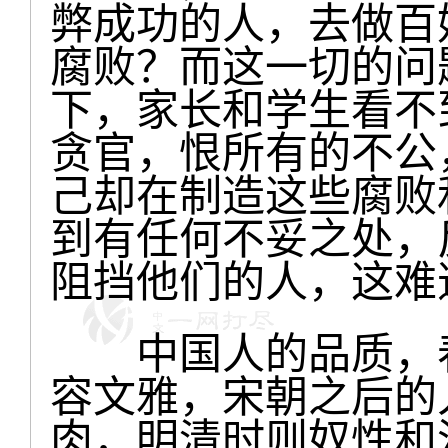
弊成功的人，去做百
腐败？而这一切的问
下，家长和学生看不
贪官，恨所有的不公
己却在制造这些腐败
到有任何不妥之处，
阻挡他们的人，这难
中国人的品质，春
容文雅，宋朝之后的
肉，明清时则奴性和