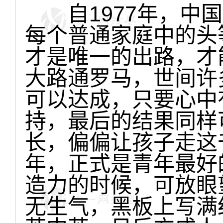
自1977年，中国
每个普通家庭中的头
才是唯一的出路，才
大路通罗马，世间许
可以达成，只要心中
持，最后的结果同样
长，偏偏让孩子走这
年，正式是青年最好
造力的时候，可放眼
无生气，黑板上写满