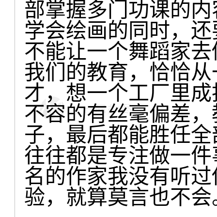
部掌握多门功课的内
学会绘画的同时，还
不能让一个舞蹈家去
我们的教育，恰恰从
才，想一个工厂里成
不容的有丝毫偏差，
子，最后都能胜任全
往往都是专注做一件
名的作家我没有听过
验，就算莫言也不会