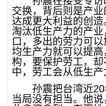
孙震在接受专访时
交换，背后则是产业
达成更大利益的创造
淘汰低生产力的产业
口，多出的劳力可以
均生产力就可以提高
构，要保护劳工，却
中，劳工会从低生产
孙震把台湾近20
当局没有担当。他说