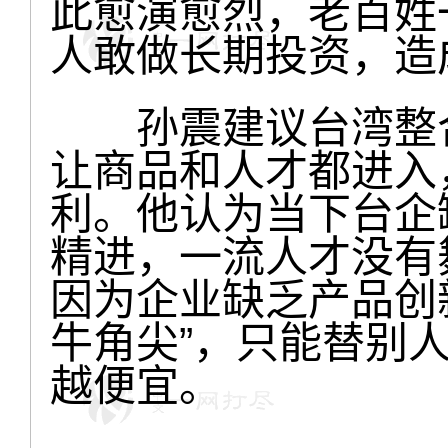
此愈演愈烈，老百姓
人敢做长期投资，造
孙震建议台湾整合
让商品和人才都进入
利。他认为当下台企
精进，一流人才没有
因为企业缺乏产品创
牛角尖”，只能替别
越便宜。