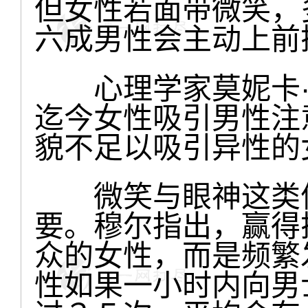
但女性若面带微笑，
六成男性会主动上前
心理学家莫妮卡·
迄今女性吸引男性注
貌不足以吸引异性的
微笑与眼神这类信
要。穆尔指出，赢得
众的女性，而是频繁
性如果一小时内向男