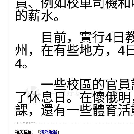
員、例如校車司機和
的薪水。
目前，實行4日教
州，在有些地方，4
4。
一些校區的官員說
了休息日。在懷俄明
課，還有一些體育活
相关栏目：『
海外近报
』