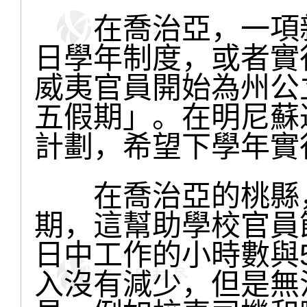
在喬治亞，一項新
日學年制度，或者實
威夷官員開始為州公
五假期」。在明尼蘇
計劃，希望下學年實
在喬治亞的桃縣，
期，這幫助學校官員
日中工作的小時數與
入沒有減少，但是無