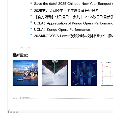
Save the date! 2025 Chinese New Year Banquet 
2025芝北免费欧美青少年夏令营开始报名
【官方活动】让飞盘飞一会儿｜CSSA秋日飞盘新
UCLA：Appreciation of Kunqu Opera Performan
UCLA：Kunqu Opera Performance：
2024年GCSE/A-Level成绩最佳私校排名出炉
最新图文：