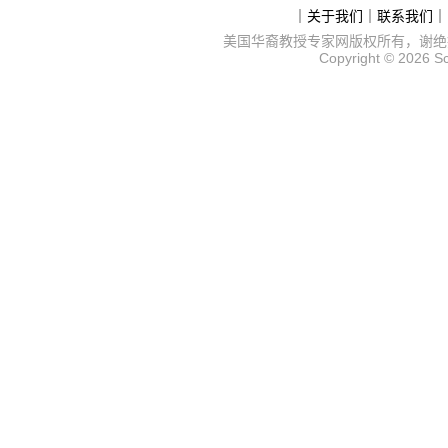
｜
关于我们
｜
联系我们
｜
美国华裔教授专家网
版权所有，谢绝
Copyright © 2026
S