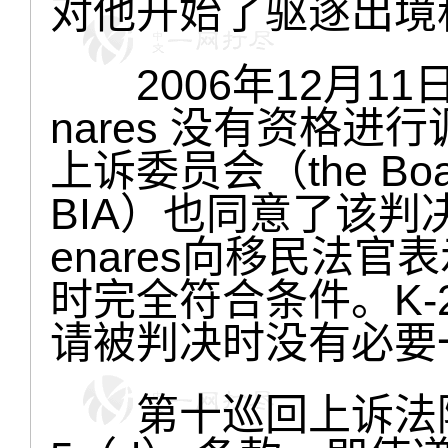
对他开始了驱逐出境
2006年12月11日
nares 没有资格
上诉委员会（the Board o
BIA）也同意了该判决
enares向移民法
时完全符合条件。K
请被判决时没有必要
第十巡回上诉法院认为：