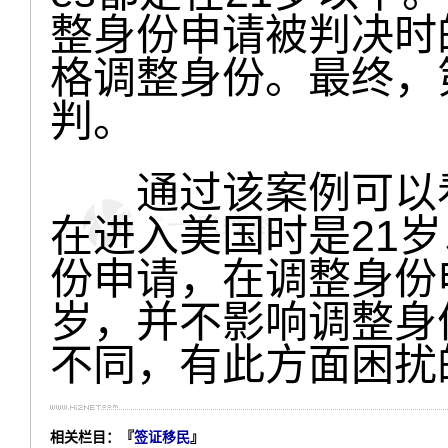
整身份申请被判决时
格调整身份。最终，
判。
通过该案例可以看出
在进入美国时是21
份申请，在调整身份
岁，并不影响调整身
不同，有此方面困扰
相关栏目：『
签证移民
』