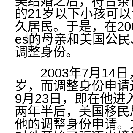
美结婚之后，符合条
的21岁以下小孩可
久居民。于是，在2003
es的母亲和美国公民
调整身份。
2003年7月14日，Mr
岁，而调整身份申请还
9月23日，即在他进
两年半后，美国移民
他的调整身份申请。