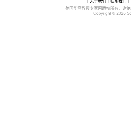
｜
关于我们
｜
联系我们
｜
美国华裔教授专家网
版权所有，谢绝
Copyright © 2026
S