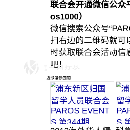
联合会开通微信公众平
os1000）
微信搜索公众号“PARO
扫右边的二维码就可
时获取联合会活动信
吧！
近期活动回顾