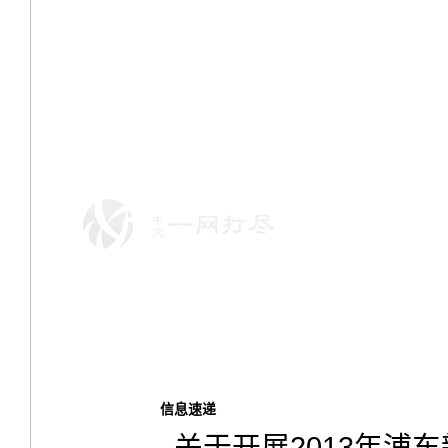
信息速递
关于开展2013年浦