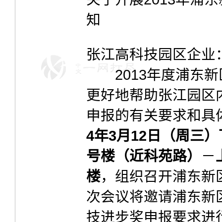
知
张江高科技园区企业
2013年度浦东新
更好地帮助张江园区
申报的有关要求和具
4
年3月12日（周三）下
号楼（近科苑路）
－
楼
，组织召开浦东新
次会议将邀请浦东新区
技进步奖申报要求进