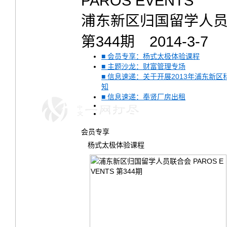
PAROS EVENTS
浦东新区归国留学人
第344期 2014-3-7
■ 会员专享：杨式太极体验课程
■ 主题沙龙：财富管理专场
■ 信息速递：关于开展2013年浦东新
知
■ 信息速递：奉贤厂房出租
会员专享
杨式太极体验课程