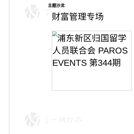
主题沙龙
财富管理专场