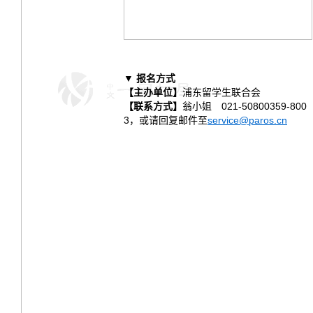
▼ 报名方式
【主办单位】
浦东留学生联合会
【联系方式】
翁小姐 021-50800359-800
3，或请回复邮件至
service@paros.cn