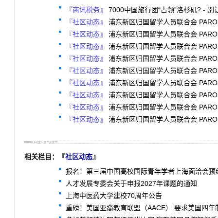
『商讯税务』
7000中国旅行团“占领”洛杉矶? - 
『社区动态』
浦东新区归国留学人员联合会 PAROS 
『社区动态』
浦东新区归国留学人员联合会 PAROS 
『社区动态』
浦东新区归国留学人员联合会 PAROS 
『社区动态』
浦东新区归国留学人员联合会 PAROS 
『社区动态』
浦东新区归国留学人员联合会 PAROS 
『社区动态』
浦东新区归国留学人员联合会 PAROS 
『社区动态』
浦东新区归国留学人员联合会 PAROS 
『社区动态』
浦东新区归国留学人员联合会 PAROS 
『社区动态』
浦东新区归国留学人员联合会 PAROS 
相关栏目：『
社区动态
』
报名！第三届中国高校国际青年学者上海面洽会预
人才发展专委会关于申报2027年课题的通知
上海中医药大学建校70周年公告
重磅！美国亚裔教育联盟（AACE） 要求美国四