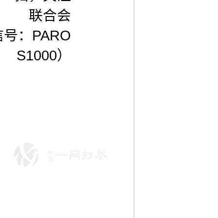
联合会
号：PARO
S1000）