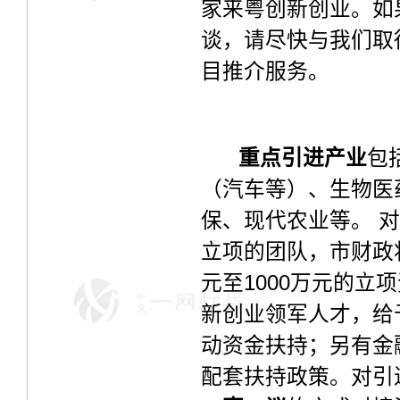
家来粤创新创业。如
谈，请尽快与我们取
目推介服务。
重点引进产业
包
（汽车等）、生物医
保、现代农业等。 
立项的团队，市财政
元至1000万元的立
新创业领军人才，给予
动资金扶持；另有金
配套扶持政策。对引