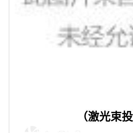
（激光束投