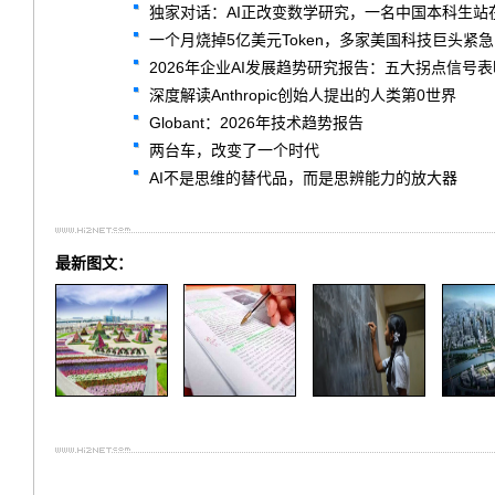
独家对话：AI正改变数学研究，一名中国本科生站
一个月烧掉5亿美元Token，多家美国科技巨头紧
2026年企业AI发展趋势研究报告：五大拐点信号
深度解读Anthropic创始人提出的人类第0世界
Globant：2026年技术趋势报告
两台车，改变了一个时代
AI不是思维的替代品，而是思辨能力的放大器
最新图文：