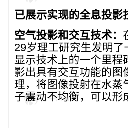
已展示实现的全息投影
空气投影和交互技术：
29岁理工研究生发明
显示技术上的一个里程
影出具有交互功能的图
理，将图像投射在水蒸
子震动不均衡，可以形