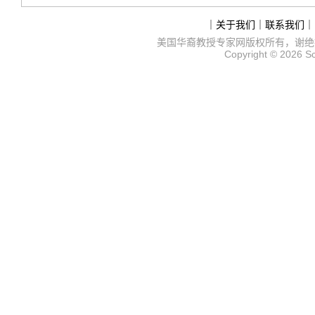
｜
关于我们
｜
联系我们
｜
美国华裔教授专家网
版权所有，谢绝
Copyright © 2026
S