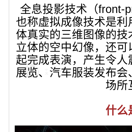
全息投影技术（front-proje
也称虚拟成像技术是利
体真实的三维图像的技
立体的空中幻像，还可
起完成表演，产生令人
展览、汽车服装发布会
场所
什么