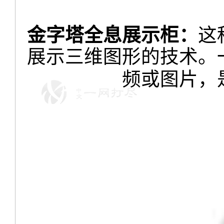
金字塔全息展示柜：
这
展示三维图形的技术。
频或图片，