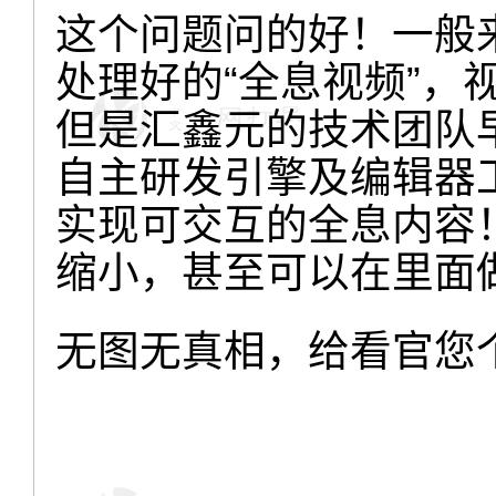
这个问题问的好！一般
处理好的“全息视频”，
但是汇鑫元的技术团队
自主研发引擎及编辑器
实现可交互的全息内容
缩小，甚至可以在里面做
无图无真相，给看官您