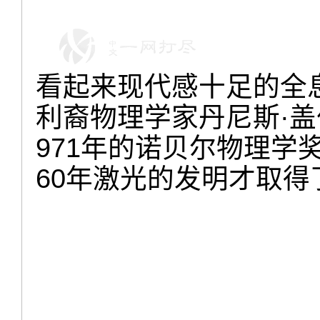
看起来现代感十足的全息
利裔物理学家丹尼斯·
971年的诺贝尔物理学
60年激光的发明才取得