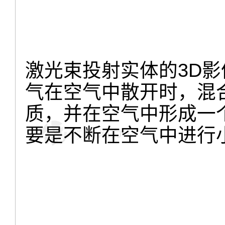
激光束投射实体的3D影
气在空气中散开时，混
质，并在空气中形成一
要是不断在空气中进行