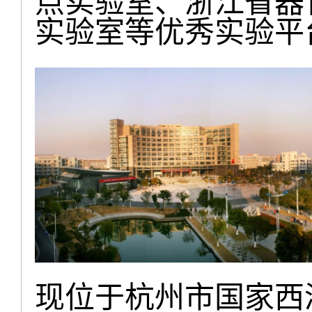
点实验室、浙江省器
实验室等优秀实验平
现位于杭州市国家西溪