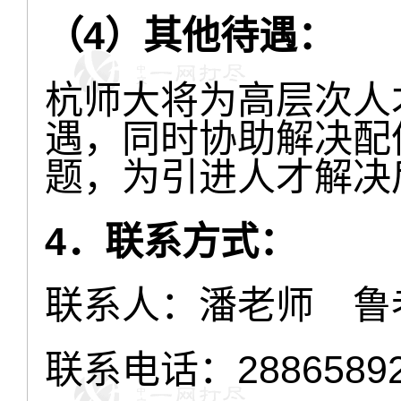
（4）其他待遇：
杭师大将为高层次人
遇，同时协助解决配
题，为引进人才解决
4．联系方式：
联系人：潘老师 鲁
联系电话：28865892、