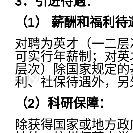
3．引进待遇
：
（1） 薪酬和福利待
对聘为英才（一二层
可实行年薪制；对英
层次）除国家规定的
利、社保待遇外，另
（2）科研保障：
除获得国家或地方政