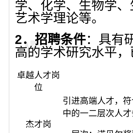
学、化学、生物学、
艺术学理论等。
2．招聘条件
：具有
高的学术研究水平，
卓越人才岗
位
引进高端人才，符
中的一二层次人才
杰才岗