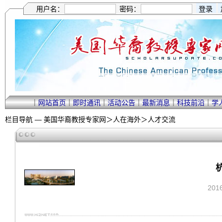
用户名：
密码：
｜
网站首页
｜
即时通讯
｜
活动公告
｜
最新消息
｜
科技前沿
｜
学
栏目导航 —
美国华裔教授专家网
＞
人在海外
＞
人才交流
201