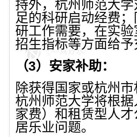
持外，杭州师范大学
足的科研启动经费；
研工作需要，在实验
招生指标等方面给予
（3）安家补助：
除获得国家或杭州市
杭州师范大学将根据
家费）和租赁型人才
居乐业问题。