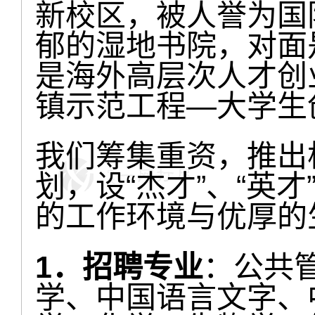
新校区，被人誉为国
郁的湿地书院，对面
是海外高层次人才创
镇示范工程—大学生
我们筹集重资，推出
划，设“杰才”、“英才
的工作环境与优厚的
1．招聘专业
：公共
学、中国语言文字、