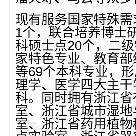
现有服务国家特殊需
1个，联合培养博士
科硕士点20个，二
家特色专业、教育部
等69个本科专业，
理学、医学四大主干
科。同时拥有浙江省
室、浙江省城市湿地
室、浙江省药用植物