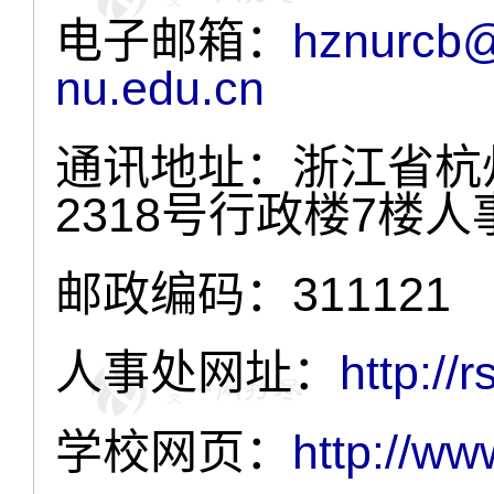
电子邮箱：
hznurcb
nu.edu.cn
通讯地址：浙江省杭
2318号行政楼7楼人
邮政编码：311121
人事处网址：
http://
学校网页：
http://ww