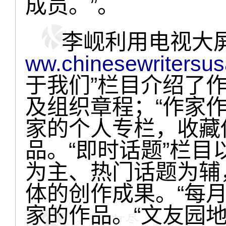
成员。”。
李岘利用电视大屏
ww.chinesewritersus
于我们”栏目介绍了
及组织章程；“作家
家的个人专栏，收藏
品。“即时话题”栏
为主、热门话题为辅
体的创作成果。“每
家的作品。“文友园