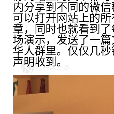
内分享到不同的微信
可以打开网站上的所
章，同时也就看到了
场演示，发送了一篇
华人群里。仅仅几秒
声明收到。