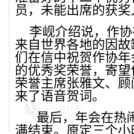
员，未能出席的获奖
李岘介绍说，作协
来自世界各地的因故
们在信中祝贺作协年
的优秀奖荣誉，寄望
荣誉主席张雅文、顾
来了语音贺词。
最后，年会在热闹非
满结束。原定三个小