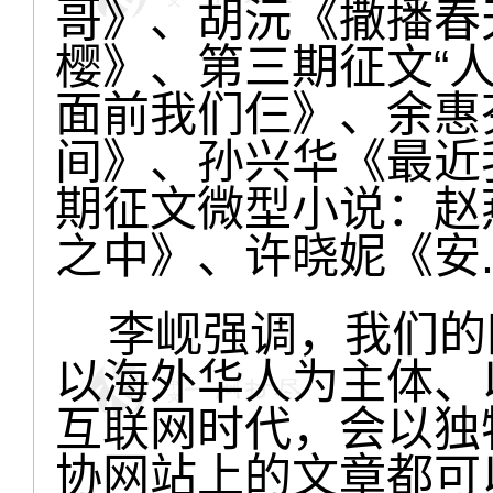
哥》、胡沅《撒播春
樱》、第三期征文“
面前我们仨》、余惠
间》、孙兴华《最近
期征文微型小说：赵
之中》、许晓妮《安.
李岘强调，我们的
以海外华人为主体、
互联网时代，会以独
协网站上的文章都可