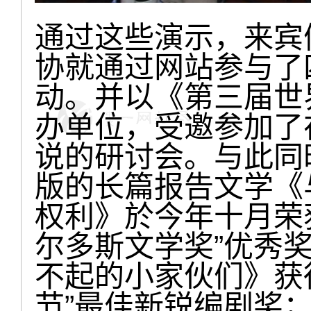
通过这些演示，来宾们
协就通过网站参与了
动。并以《第三届世
办单位，受邀参加了
说的研讨会。与此同
版的长篇报告文学《
权利》於今年十月荣
尔多斯文学奖”优秀
不起的小家伙们》获
节”最佳新锐编剧奖