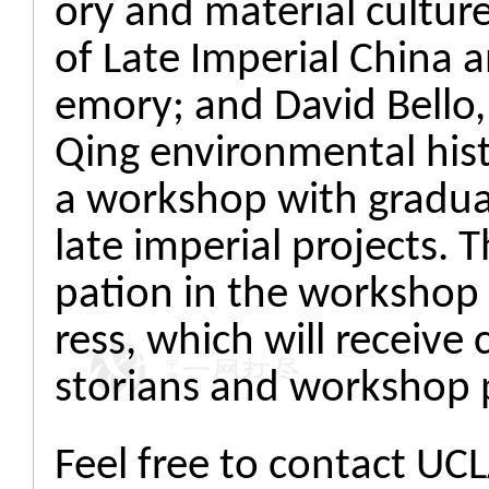
ory and material cultur
of Late Imperial China a
emory; and David Bello,
Qing environmental hist
a workshop with gradua
late imperial projects. T
pation in the workshop 
ress, which will receiv
storians and workshop p
Feel free to contact UCL