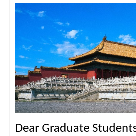
Dear Graduate Students