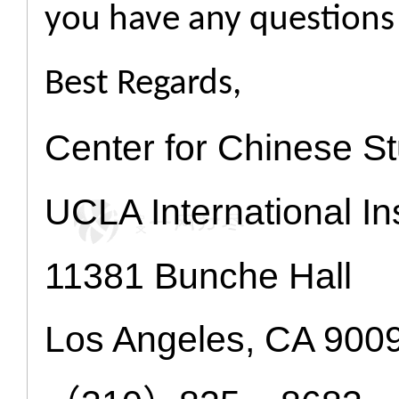
you have any questions
Best Regards,
Center for Chinese S
UCLA International Ins
11381 Bunche Hall
Los Angeles, CA 900