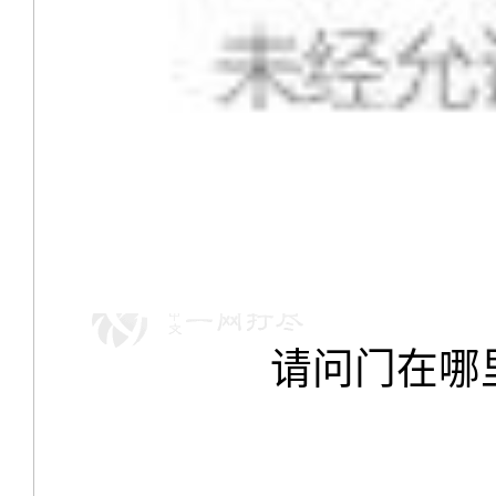
请问门在哪