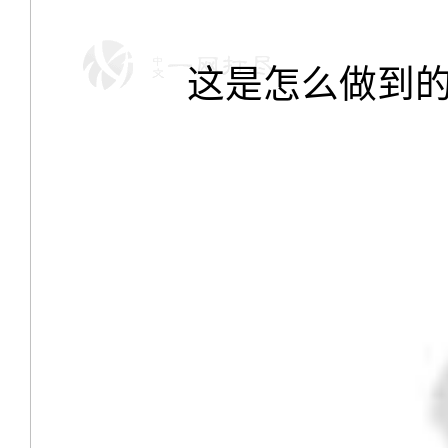
这是怎么做到