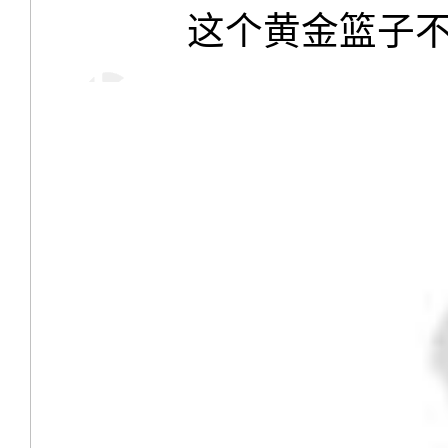
这个黄金篮子