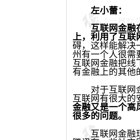
左小蕾：
互联网金融在
上，利用了互联
碍，这样能解决
州有一个人很需
互联网金融把线
有金融上的其他
对于互联网金
互联网有很大的
金融又是一个高
很多的问题。
互联网金融现