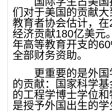
国际学生占美国招
们对于美国的贡献大
教育者协会估计，在2
经济贡献180亿美元
年高等教育开支的6
全部财务资助。
更重要的是外国学
的贡献：国家科学基金
的工程学博士学位和
是授予外国出生的学