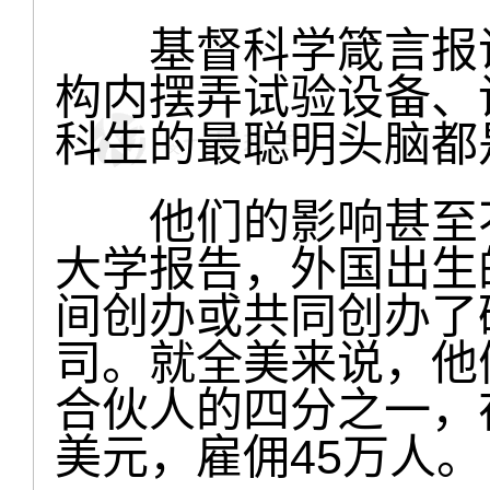
基督科学箴言报说
构内摆弄试验设备、
科生的最聪明头脑都
他们的影响甚至不
大学报告，外国出生的企
间创办或共同创办了
司。就全美来说，他
合伙人的四分之一，在
美元，雇佣45万人。