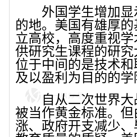
外国学生增加显示
的地。美国有雄厚的基
立高校，高度重视学
供研究生课程的研究
位于中间的是技术和
及以盈利为目的的学
自从二次世界大战
被当作黄金标准。但
涨、政府开支减少、