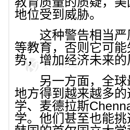
教育质量的质疑，美
地位受到威胁。
这种警告相当严厉
等教育，否则它可能
势，增加经济未来的
另一方面，全球最
地方得到越来越多的
学、麦德拉斯Chen
学。他们甚至也能挑