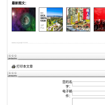
最新图文：
打印本文章
您的名
字：
电子邮
件：