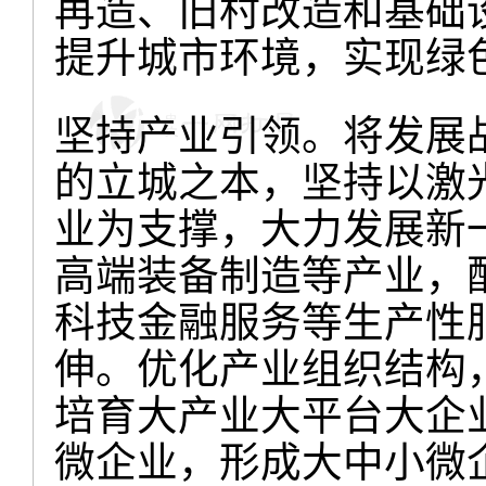
再造、旧村改造和基础
提升城市环境，实现绿
坚持产业引领。将发展
的立城之本，坚持以激
业为支撑，大力发展新
高端装备制造等产业，
科技金融服务等生产性
伸。优化产业组织结构
培育大产业大平台大企
微企业，形成大中小微