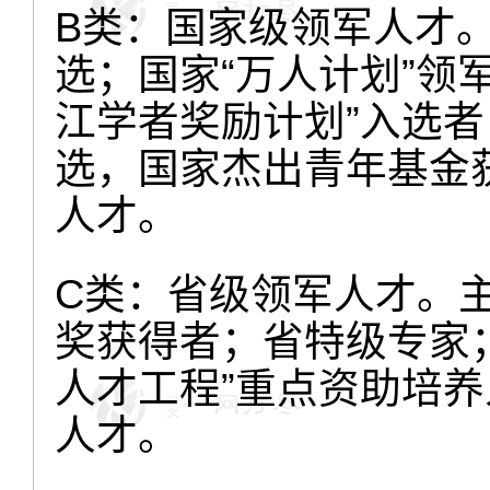
B类：国家级领军人才。
选；国家“万人计划”领
江学者奖励计划”入选者
选，国家杰出青年基金
人才。
C类：省级领军人才。
奖获得者；省特级专家；
人才工程”重点资助培
人才。