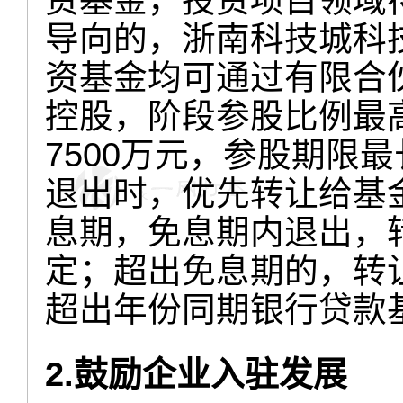
资基金，投资项目领域
导向的，浙南科技城科
资基金均可通过有限合
控股，阶段参股比例最
7500万元，参股期限
退出时，优先转让给基
息期，免息期内退出，
定；超出免息期的，转
超出年份同期银行贷款
2.鼓励企业入驻发展