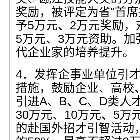
奖励，被评定为省“首席
予5万元、2万元奖励，
5万元、3万元资助。
代企业家的培养提升。
4．发挥企事业单位引
措施，鼓励企业、高校
引进A、B、C、D类人
30万元、10万元、5
的赴国外招才引智活动