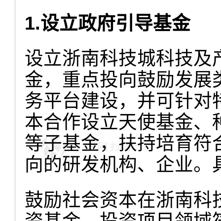
1.设立政府引导基金
设立浙南科技城科技及
金，重点投向鼓励发展
务平台建设，并可针对
本合作设立天使基金、
等子基金，扶持培育符
向的研发机构、企业。
鼓励社会资本在浙南科