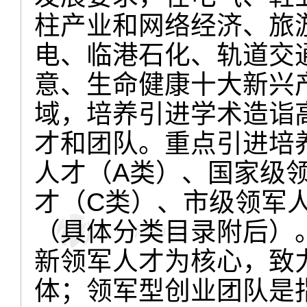
柱产业和网络经济、旅
电、临港石化、轨道交
意、生命健康十大新兴
域，培养引进学术造诣
才和团队。重点引进培
人才（A类）、国家级
才（C类）、市级领军
（具体分类目录附后）
新领军人才为核心，致
体；领军型创业团队是