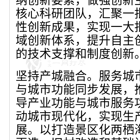
核心科研团队，汇聚一
性创新成果，实现一大
域创新体系，提升自主
的技术支撑和制度创新
坚持产城融合。服务城
与城市功能同步发展，
导产业功能与城市服务
动城市现代化，实现生
展。以打造景区化两栖