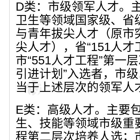
D类：市级领军人才。
卫生等领域国家级、省
与青年拔尖人才（原市
尖人才），省“151人
市“551人才工程”第一
引进计划”入选者，市
当于上述层次的领军人
E类：高级人才。主要
生、技能等领域市级重要
程第二层次培养人选；