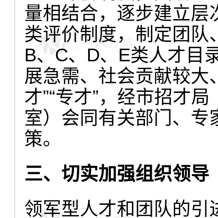
量相结合，逐步建立层
类评价制度，制定团队
B、C、D、E类人才目
展急需、社会贡献较大
才”“专才”，经市招才
室）会同有关部门、专
策。
三、切实加强组织领导
领军型人才和团队的引