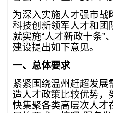
为深入实施人才强市战
科技创新领军人才和团
就实施“人才新政十条”
建设提出如下意见。
一、总体要求
紧紧围绕温州赶超发展
造人才政策比较优势，
快集聚各类高层次人才