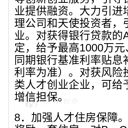
业提供融资。大力引进
理公司和天使投资者，
业。对获得银行贷款的
定，给予最高1000万元
同期银行基准利率贴息
利率为准）。对获风险
类人才创业企业，可给予
增信担保。
8．加强人才住房保障