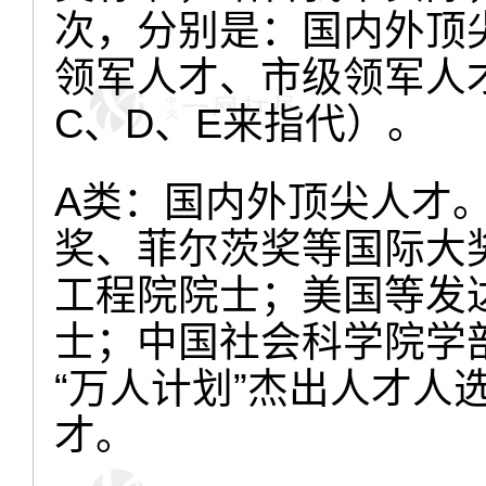
次，分别是：国内外顶
领军人才、市级领军人
C、D、E来指代）。
A类：国内外顶尖人才
奖、菲尔茨奖等国际大
工程院院士；美国等发
士；中国社会科学院学
“万人计划”杰出人才人
才。