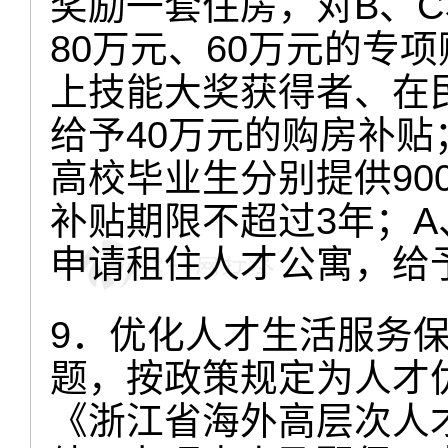
奖励一套住房，对B、C
80万元、60万元的专
上技能大奖获得者、在
给予40万元的购房补贴
高校毕业生分别提供900
补贴期限不超过3年；A
申请租住人才公寓，给
9．优化人才生活服务
题，按政策规定为人才
《浙江省海外高层次人