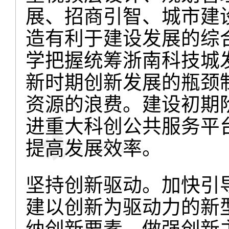
展、招商引智、城市建
造有利于建设发展的综
学把握统筹浙南科技城
新时期创新发展的瓶颈
资源的浪费。建设初期
进重大科创公共服务平
提高发展效率。
坚持创新驱动。加快引
建以创新为驱动力的新
纳创新要素，做强创新