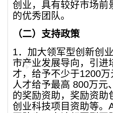
创业，具有较好市场前
的优秀团队。
（二）支持政策
1．加大领军型创新创
市产业发展导向，引进
才，给予不少于1200
人才给予最高 800万元、
的奖励资助，奖励资助
创业科技项目资助等。A