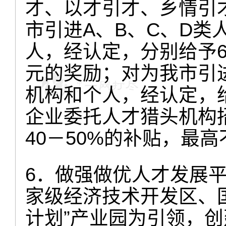
才、以才引才、乡情引
市引进A、B、C、D类
人，经认定，分别给予6
元的奖励；对为我市引
机构和个人，经认定，给
企业委托人才猎头机构
40－50%的补贴，最
6．做强做优人才发展
家级经济技术开发区、
计划”产业园为引领，