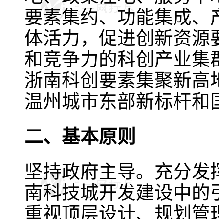
要素集约、功能集成、
体活力，促进创新资源
和竞争力的科创产业集
浙南科创要素集聚新高
温州城市东部新标杆和
二、基本原则
坚持政府主导。充分发
南科技城开发建设中的
重视顶层设计、规划管