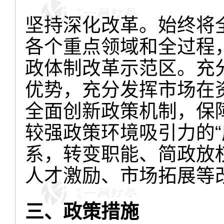
坚持深化改革。始终将
各个重点领域和全过程
政体制改革示范区。充
优势，充分发挥市场在
全面创新政策机制，保
较强政策环境吸引力的“
系，转变职能、简政放
人才激励、市场拓展等
三、政策措施