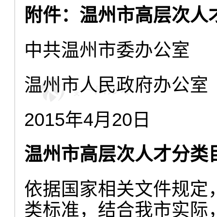
附件：温州市高层次人
中共温州市委办公室
温州市人民政府办公室
2015年4月20日
温州市高层次人才分类
依据国家相关文件规定
类标准，结合我市实际