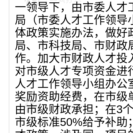
一领导下，由市委人才
局（市委人才工作领导
体政策实施办法，做好
局、市科技局、市财政
作。加大市财政人才投
对市级人才专项资金进
人才工作领导小组办公
奖励资助经费，在市级
由市级财政承担；在3
市级标准50%给予补