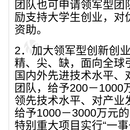
团队也可申请领军型团
励支持大学生创业，对优
资助。
2．加大领军型创新创
精、尖、缺，面向全球
国内外先进技术水平、
团队，给予200－10
领先技术水平、对产业
给予1000－3000万
特别重大项目实行“一事