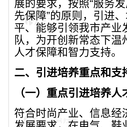
展的要求，按照“服务
先保障”的原则，引进
平、能够引领我市产业
队，为开创新常态下温
人才保障和智力支持。
二、引进培养重点和支
（一）重点引进培养人
符合时尚产业、信息经济
发展要求，在电气、鞋