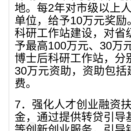
地。每2年对市级以上
单位，给予10万元奖
科研工作站建设，对省
予最高100万元、30
博士后科研工作站，分别
30万元资助，资助包
费。
7．强化人才创业融资
金，通过提供转贷引导
等创新创业服务，引导