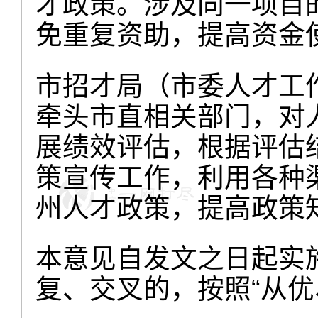
才政策。涉及同一项目的
免重复资助，提高资金
市招才局（市委人才工
牵头市直相关部门，对
展绩效评估，根据评估
策宣传工作，利用各种
州人才政策，提高政策
本意见自发文之日起实
复、交叉的，按照“从优