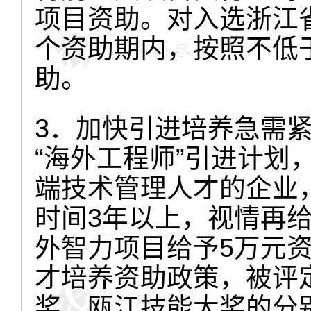
项目资助。对入选浙江
个资助期内，按照不低
助。
3．加快引进培养急需
“海外工程师”引进计划
端技术管理人才的企业，
时间3年以上，视情再
外智力项目给予5万元
才培养资助政策，被评
奖、瓯江技能大奖的分别