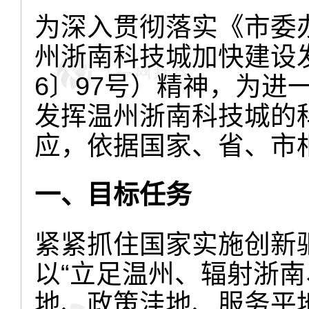
为深入贯彻落实《市委
州浙南科技城加快建设发
6〕97号）精神，为进
发挥温州浙南科技城的
应，依据国家、省、市
一、目标任务
紧紧抓住国家实施创新
以“立足温州、辐射浙南
地、政策洼地、服务平