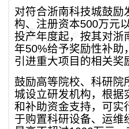
对符合浙南科技城鼓励
构、注册资本500万元
投产年度起，按其对浙
年50%给予奖励性补助
引进重大项目的相关奖励
鼓励高等院校、科研院
城设立研发机构，根据
和补助资金支持，可实行
于购置科研设备、运维