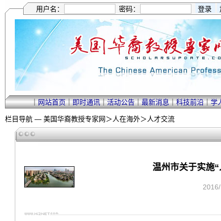
用户名：
密码：
｜
网站首页
｜
即时通讯
｜
活动公告
｜
最新消息
｜
科技前沿
｜
学
栏目导航 —
美国华裔教授专家网
＞
人在海外
＞
人才交流
温州市关于实施
2016