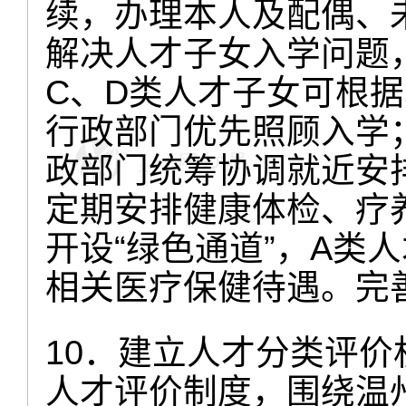
续，办理本人及配偶、
解决人才子女入学问题
C、D类人才子女可根
行政部门优先照顾入学
政部门统筹协调就近安
定期安排健康体检、疗
开设“绿色通道”，A类
相关医疗保健待遇。完
10．建立人才分类评
人才评价制度，围绕温