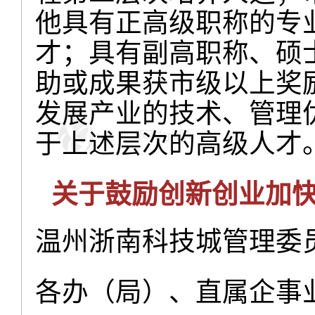
他具有正高级职称的专
才；具有副高职称、硕
助或成果获市级以上奖
发展产业的技术、管理
于上述层次的高级人才
关于鼓励创新创业加
温州浙南科技城管理委
各办（局）、直属企事