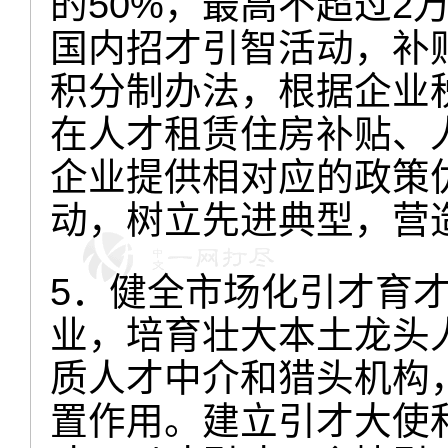
的50%，最高不超过2
国内招才引智活动，补
积分制办法，根据企业
在人才租赁住房补贴、
企业提供相对应的政策
动，树立先进典型，营
5．健全市场化引才育
业，培育壮大本土龙头
质人才中介和猎头机构
置作用。建立引才大使