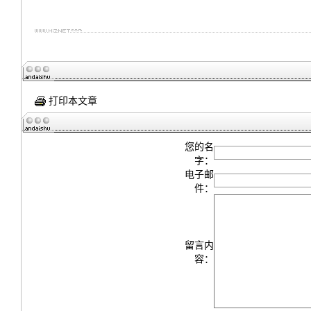
打印本文章
您的名
字：
电子邮
件：
留言内
容：