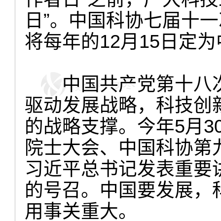
日”。中国科协七届十一
将每年的12月15日定
中国共产党第十八次
驱动发展战略，科技创
的战略支撑。今年5月3
院士大会、中国科协第
习近平总书记发表重要
的号召。中国要发展，
用事关重大。