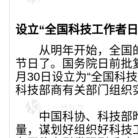
设立“全国科技工作者日
从明年开始，全国的
节日了。国务院日前批复
月30日设立为“全国科
科技部商有关部门组织
中国科协、科技部昨
量，谋划好组织好科技