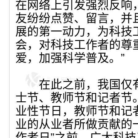
在网络上引发强烈反响
友纷纷点赞、留言，并
展的第一动力，为科技工
会，对科技工作者的尊
爱，加强科学普及。”
在此之前，我国仅有
士节、教师节和记者节
业性节日，教师节和记
业的从业者所做贡献的
作者日”之前，广大科技