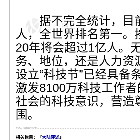
据不完全统计，目前中
人，全世界排名第一。
20年将会超过1亿人。
务、地位，还是人力资
设立“科技节”已经具备
激发8100万科技工作
社会的科技意识，营造
围。
相关栏目：『
大陆评述
』