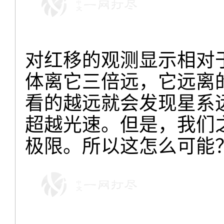
对红移的观测显示相对
体离它三倍远，它远离
看的越远就会发现星系
超越光速。但是，我们
极限。所以这怎么可能