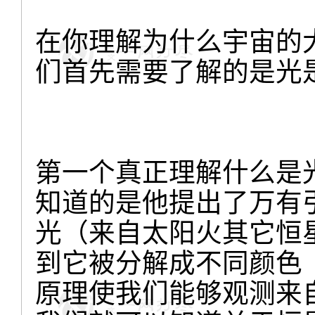
在你理解为什么宇宙的
们首先需要了解的是光
第一个真正理解什么是
知道的是他提出了万有
光（来自太阳火其它恒
到它被分解成不同颜色
原理使我们能够观测来