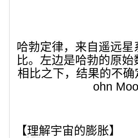
哈勃定律，来自遥远星
比。左边是哈勃的原始
相比之下，结果的不确定性大
ohn Moo
【理解宇宙的膨胀】