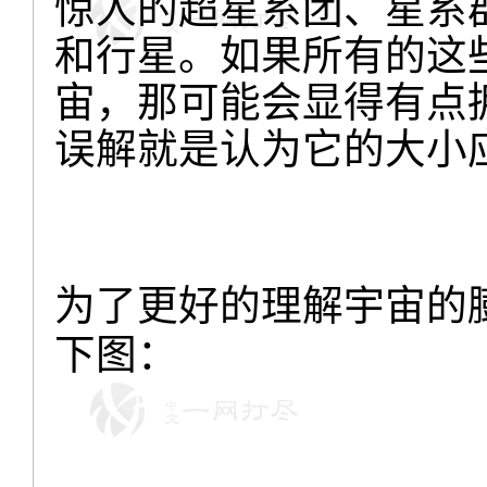
惊人的超星系团、星系
和行星。如果所有的这些
宙，那可能会显得有点
误解就是认为它的大小
为了更好的理解宇宙的
下图：