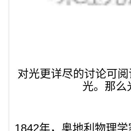
对光更详尽的讨论可阅
光。那么
1842年，奥地利物理