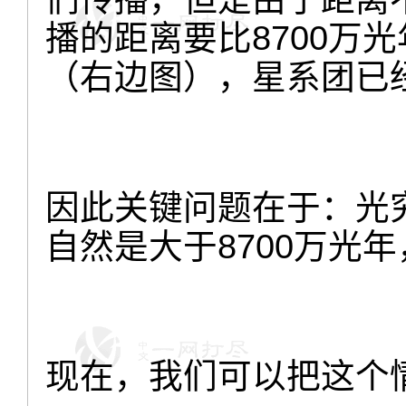
播的距离要比8700万
（右边图），星系团已经
因此关键问题在于：光
自然是大于8700万光年
现在，我们可以把这个