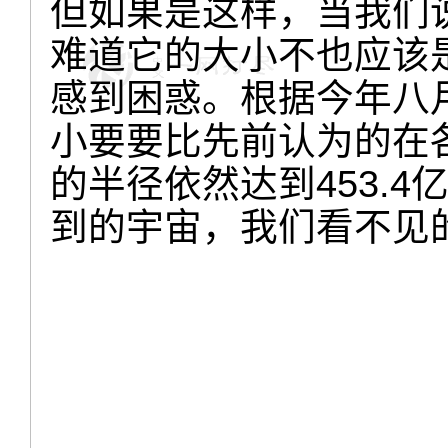
但如果是这样，当我们说
难道它的大小不也应该是
感到困惑。根据今年八
小要要比先前认为的在各
的半径依然达到453.
到的宇宙，我们看不见