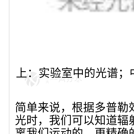
上：实验室中的光谱；中
简单来说，根据多普勒
光时，我们可以知道辐
离我们运动的。更精确