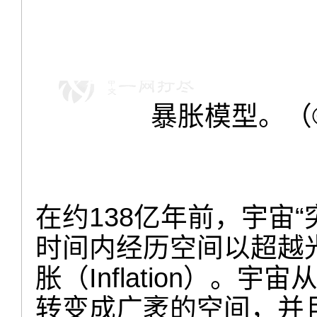
暴胀模型。（
在约138亿年前，宇宙
时间内经历空间以超越
胀（Inflation）
转变成广袤的空间，并