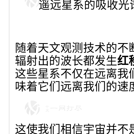
遥远星系的吸收光谱。（©
随着天文观测技术的不
辐射出的波长都发生
红
这些星系不仅在远离我
味着它们远离我们的速
这使我们相信宇宙并不