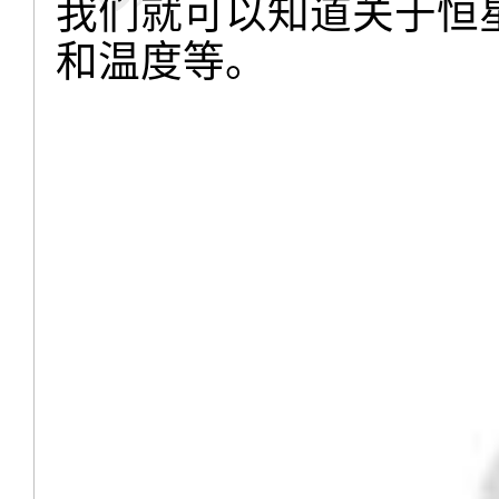
我们就可以知道关于恒
和温度等。