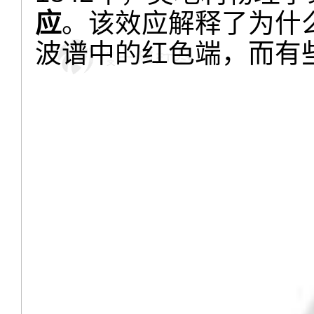
应
。该效应解释了为什
波谱中的红色端，而有