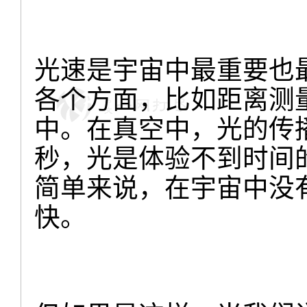
光速是宇宙中最重要也
各个方面，比如距离测
中。在真空中，光的传播速度
秒，光是体验不到时间
简单来说，在宇宙中没
快。