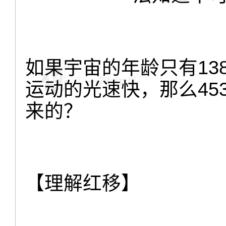
如果宇宙的年龄只有13
运动的光速快，那么45
来的？
【理解红移】