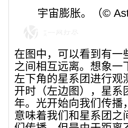
宇宙膨胀。（
©
As
在图中，可以看到有一
之间相互远离。想象一
左下角的星系团进行观
开时（左边图），星系团
年。光开始向我们传播
意味着我们和星系团之
们传播，但是由于距离