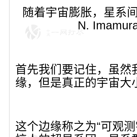
随着宇宙膨胀，星系间的
N. Imamura
首先我们要记住，虽然
缘，但是真正的宇宙大
这个边缘称之为“可观测