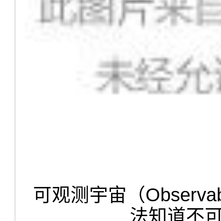
可观测宇宙（Observab
法知道不