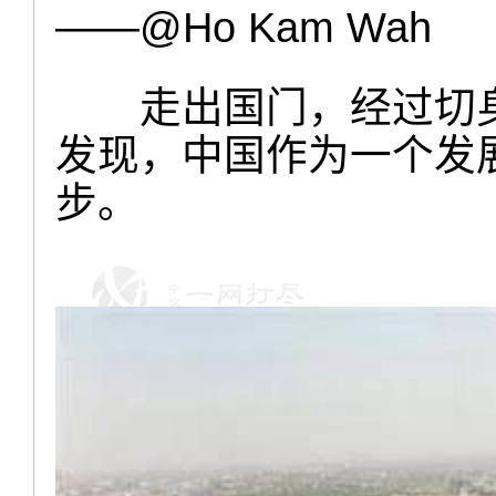
——@Ho Kam Wah
走出国门，经过切
发现，中国作为一个发
步。