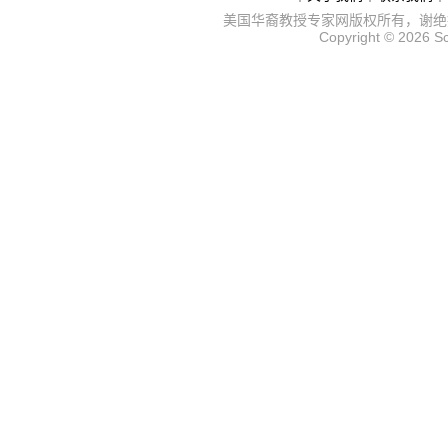
美国华裔教授专家网
版权所有，谢绝
Copyright © 2026
S