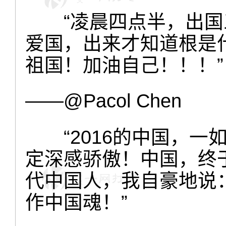
“凌晨四点半，出
爱国，出来才知道根是
祖国！加油自己！！！”
——@Pacol Chen
“2016的中国，
定深感骄傲！中国，终
代中国人，我自豪地说
作中国魂！”