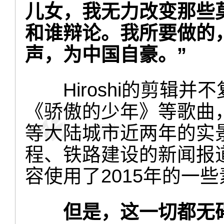
儿女，我无力改变那些
和谁辩论。我所要做的
声，为中国自豪。”
Hiroshi的剪辑
《骄傲的少年》等歌曲
等大陆城市近两年的实
程、铁路建设的新闻报道
容使用了2015年的一
但是，这一切都无