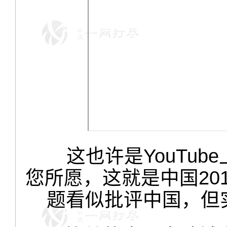
这也许是YouTu
您所愿，这就是中国20
题看似批评中国，但