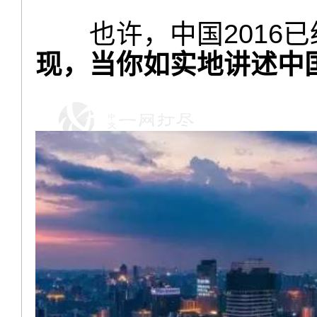
也许，中国2016
现，
当你如实地讲述中