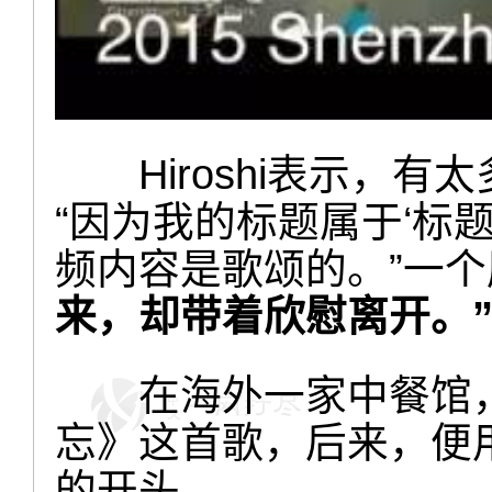
Hiroshi表示
“因为我的标题属于‘标
频内容是歌颂的。”一
来，却带着欣慰离开。
在海外一家中餐馆，
忘》这首歌，后来，便用
的开头。