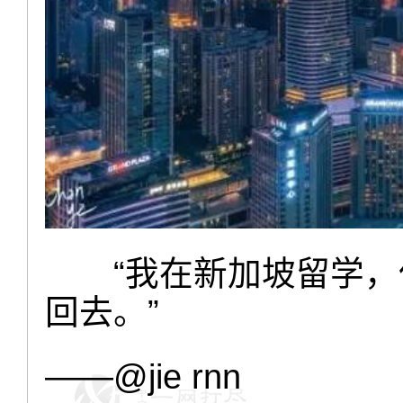
“我在新加坡留学
回去。”
——@jie rnn