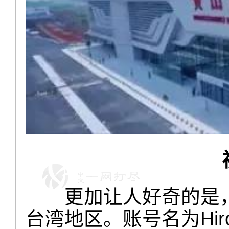
更加让人好奇的是
台湾地区。账号名为Hir