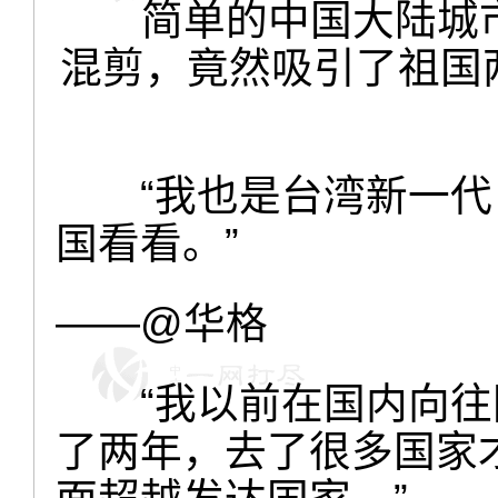
简单的中国大陆城
混剪，竟然吸引了祖国
“我也是台湾新一
国看看。”
——@华格
“我以前在国内向
了两年，去了很多国家