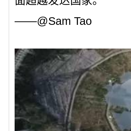
面超越发达国家。”
——@Sam Tao