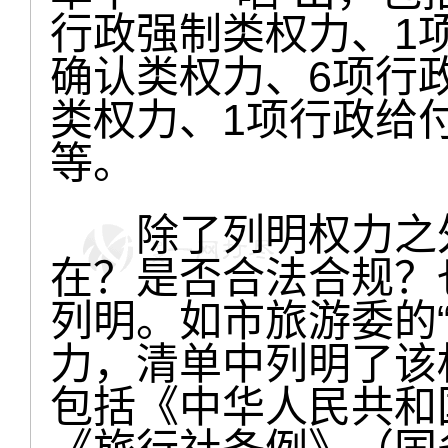
行政强制类权力、1
确认类权力、6项行
类权力、1项行政给
等。
除了列明权力之外
在？是否合法合规？
列明。如市旅游委的
力，清单中列明了该
包括《中华人民共和国