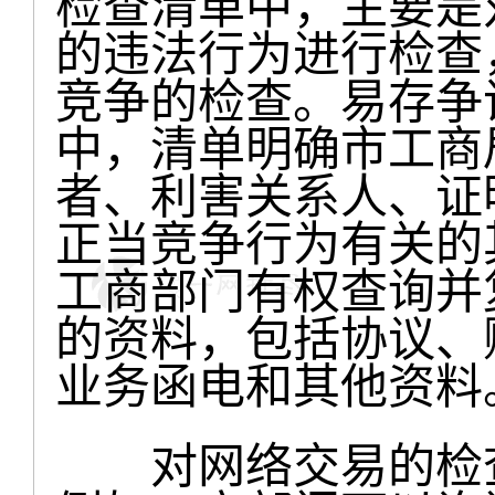
检查清单中，主要是
的违法行为进行检查
竞争的检查。易存争
中，清单明确市工商
者、利害关系人、证
正当竞争行为有关的
工商部门有权查询并
的资料，包括协议、
业务函电和其他资料
对网络交易的检查