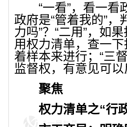
“一看”，看一看
政府是“管着我的”，
力吗”？“二用”，如
用权力清单，查一下
着样本来进行；“三
监督权，有意见可以
聚焦
权力清单之“行