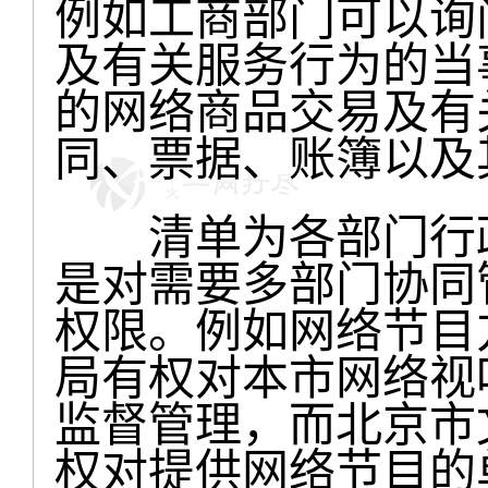
例如工商部门可以询
及有关服务行为的当
的网络商品交易及有
同、票据、账簿以及
清单为各部门行政
是对需要多部门协同
权限。例如网络节目
局有权对本市网络视
监督管理，而北京市
权对提供网络节目的