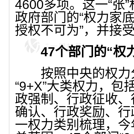
4600多项。这一“张
政府部门的“权力家底
授权不可为”，并接
47个部门的“权
按照中央的权力分
“9+X”大类权力，
政强制、行政征收、
确认、行政奖励、行
一权力类别梳理，今