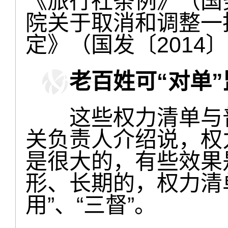
《旅行社条例》（国
院关于取消和调整一
定》（国发〔2014〕
老百姓可“对单
这些权力清单与普
关负责人介绍说，权
是很大的，有些效果
形、长期的，权力清单
用”、“三督”。