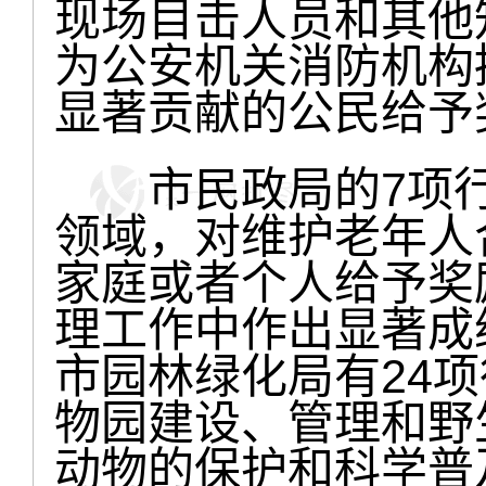
现场目击人员和其他
为公安机关消防机构
显著贡献的公民给予
市民政局的7项行
领域，对维护老年人
家庭或者个人给予奖
理工作中作出显著成
市园林绿化局有24
物园建设、管理和野
动物的保护和科学普