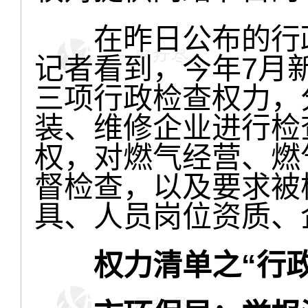
在昨日公布的行政
记者看到，今年7月
三项行政检查权力，
装、维修企业进行检
权，对燃气经营、燃
督检查，以及要求被
具、人员岗位资质、
权力清单之“行