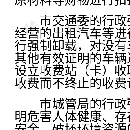
原材料等财物进行扣
市交通委的行政强
经营的出租汽车等进
行强制卸载，对没有
其他有效证明的车辆
设立收费站（卡）收
收费而不终止的收费
市城管局的行政强
明危害人体健康、存
安全、破坏环境资源