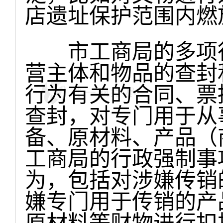
店遗址保护范围内燃
市工商局的多项行
营主体和物品的查封
行为有关的合同、票
查封，对专门用于从
备、原材料、产品（
工商局的行政强制事
为，包括对涉嫌传销
嫌专门用于传销的产