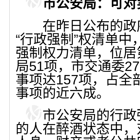
市公安局：可对
在昨日公布的政府部
“行政强制”权清单中
强制权力清单，位居
局51项，市交通委2
事项达157项，占全
事项的近六成。
市公安局的行政强
的人在醉酒状态中，