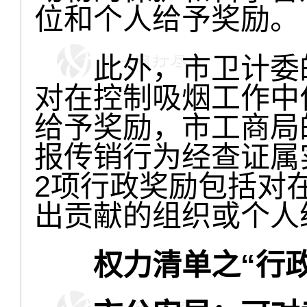
位和个人给予奖励。
此外，市卫计委的
对在控制吸烟工作中
给予奖励，市工商局
报传销行为经查证属
2项行政奖励包括对
出贡献的组织或个人
权力清单之“行