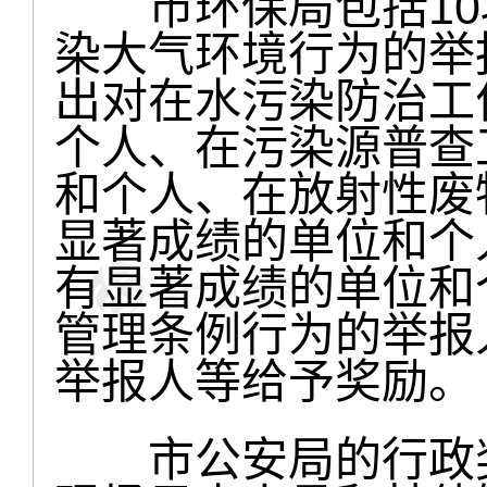
市环保局包括10
染大气环境行为的举
出对在水污染防治工
个人、在污染源普查
和个人、在放射性废
显著成绩的单位和个
有显著成绩的单位和
管理条例行为的举报
举报人等给予奖励。
市公安局的行政奖