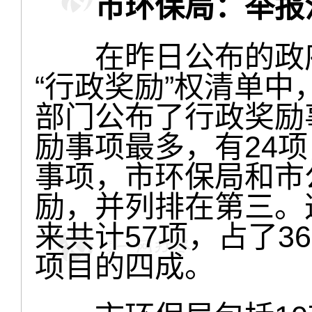
市环保局：举报
在昨日公布的政府部
“行政奖励”权清单中
部门公布了行政奖励
励事项最多，有24项
事项，市环保局和市
励，并列排在第三。
来共计57项，占了3
项目的四成。