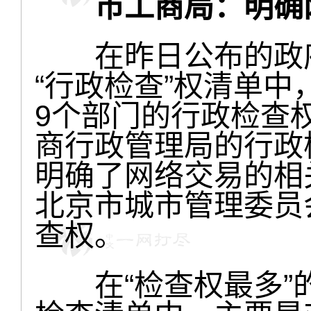
市工商局：明确
在昨日公布的政府部
“行政检查”权清单中
9个部门的行政检查权
商行政管理局的行政
明确了网络交易的相
北京市城市管理委员
查权。
在“检查权最多”