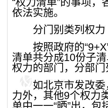
“权力清单”的事项
依法实施。
分门别类列权力 
按照政府的“9+X
清单共分成10份子
权力的部门，分部门
如北京市发改委，
力外，其他9个权力
单中一一“晒”出，包