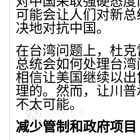
对中国采取强硬态度
可能会让人们对新总
决地对抗中国。
在台湾问题上，杜克
总统会如何处理台湾
相信让美国继续以出
理的。然而，让川普
不太可能。
减少管制和政府项