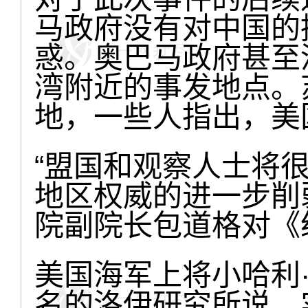
马政府没有对中国的
惑。奥巴马政府甚至
湾附近的事发地点。
地，一些人指出，美
“盟国和观察人士将
地区权威的进一步削
院副院长包道格对《
美国海军上将小哈利
名的洛伊研究所说，