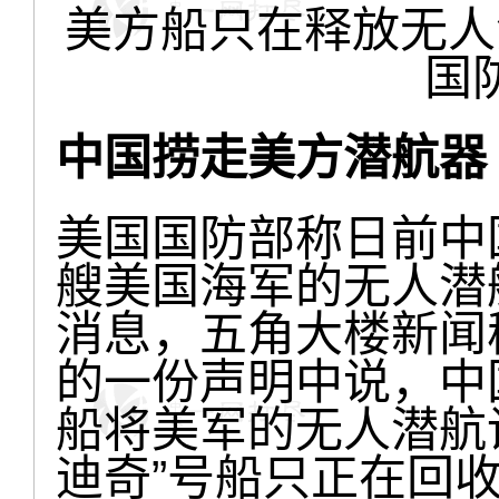
美方船只在释放无人
国
中国捞走美方潜航
美国国防部称日前中
艘美国海军的无人潜
消息，五角大楼新闻秘
的一份声明中说，中
船将美军的无人潜航
迪奇”号船只正在回