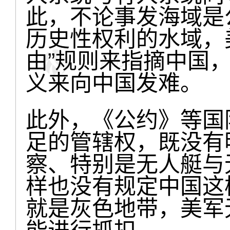
此，不论事发海域是
历史性权利的水域，
由”规则来指摘中国
义来向中国发难。
此外，《公约》等国
足的管辖权，既没有
察、特别是无人艇与
样也没有规定中国这
就是灰色地带，美军