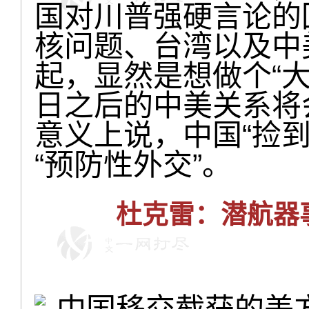
国对川普强硬言论的
核问题、台湾以及中
起，显然是想做个“大
日之后的中美关系将
意义上说，中国“捡
“预防性外交”。
杜克雷：潜航器