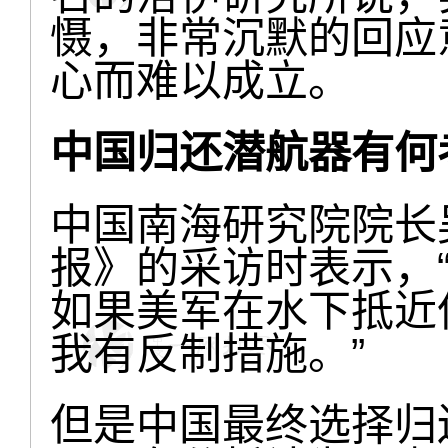
慑，非常沉默的回应
心而难以成立。
中国归还潜航器有何
中国南海研究院院长
报》的采访时表示，
如果美军在水下抵近
我有反制措施。”
但是中国最终选择归