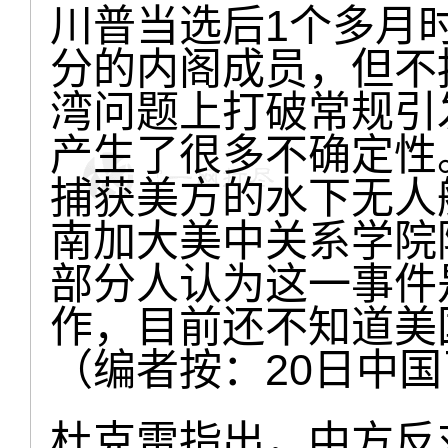
川普当选后1个多月
分的内阁成员，但不
湾问题上打破常规引
产生了很多不确定性
捕获美方的水下无人
南加大美中关系学院
部分人认为这一事件
作，目前还不知道美
（编者按：20日中
杜克雷指出，中方反