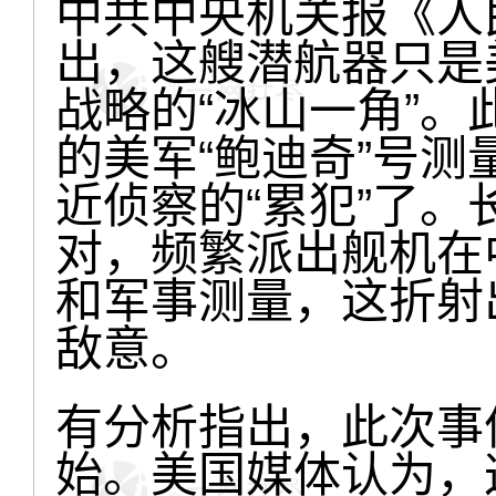
中共中央机关报《人
出，这艘潜航器只是
战略的“冰山一角”
的美军“鲍迪奇”号
近侦察的“累犯”了
对，频繁派出舰机在
和军事测量，这折射
敌意。
有分析指出，此次事
始。美国媒体认为，