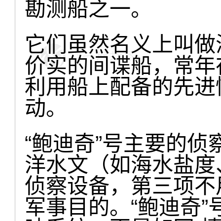
勘测船之一。
它们虽然名义上叫做
价实的间谍船，常年
利用船上配备的先进
动。
“鲍迪奇”号主要的
洋水文（如海水盐度
侦察设备，第三项不
军事目的。“鲍迪奇