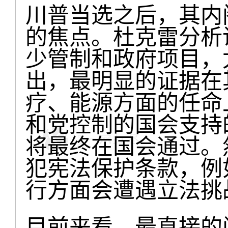
川普当选之后，其内
的焦点。杜克雷分析
少管制和政府项目，
出，最明显的证据在
疗、能源方面的任命
和党控制的国会支持
将最终在国会通过。
犯宪法保护条款，例
行方面会遭遇立法挑
目前来看，最直接的