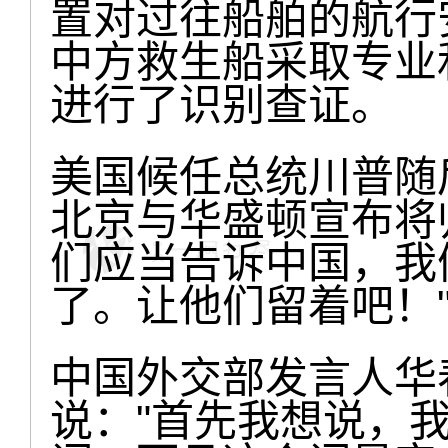
置对过往船舶的航行
中方救生船采取专业
进行了识别查证。
美国候任总统川普随
北京与华盛顿宣布将
们应当告诉中国，我
了。让他们留着吧！
中国外交部发言人华
说："首先我想说，我