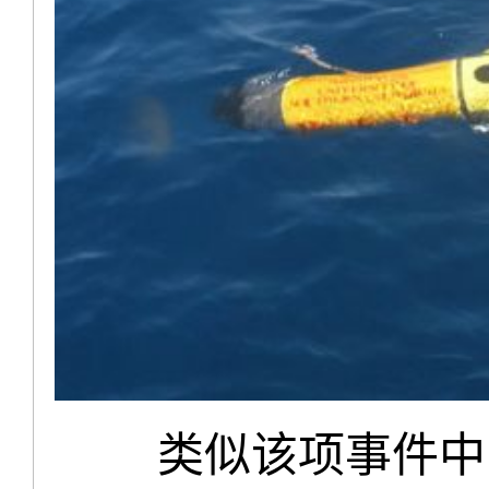
类似该项事件中