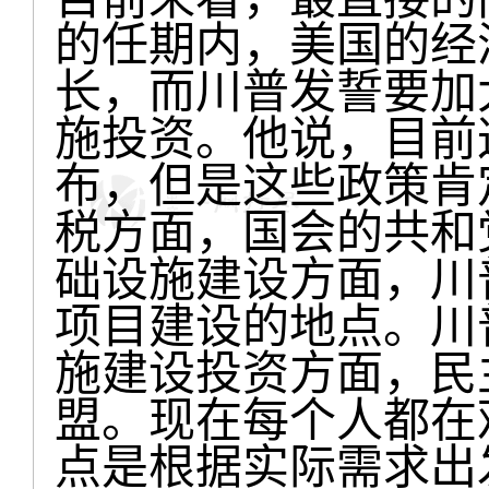
的任期内，美国的经
长，而川普发誓要加
施投资。他说，目前
布，但是这些政策肯
税方面，国会的共和
础设施建设方面，川
项目建设的地点。川
施建设投资方面，民
盟。现在每个人都在
点是根据实际需求出