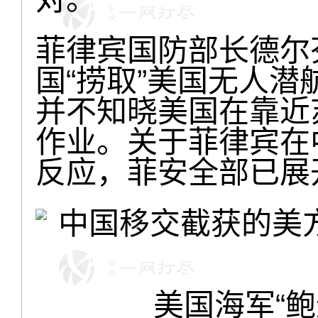
菲律宾国防部长德尔
国“捞取”美国无人潜
并不知晓美国在靠近
作业。关于菲律宾在
反应，菲安全部已展
美国海军“