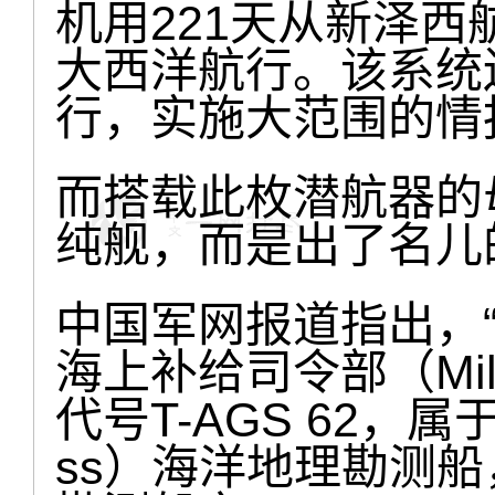
机用221天从新泽
大西洋航行。该系统
行，实施大范围的情
而搭载此枚潜航器的
纯舰，而是出了名儿
中国军网报道指出，
海上补给司令部（Milita
代号T-AGS 62，属于“
ss）海洋地理勘测