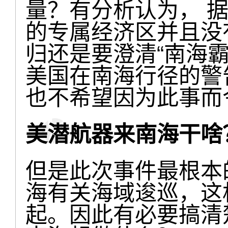
量？有分析认为， 
的专属经济区并且没
归还是要澄清“南海
美国在南海行径的警
也不希望因为此事而
美潜航器来南海干啥
但是此次事件最根本
海有关海域逡巡，这
起。因此有必要搞清