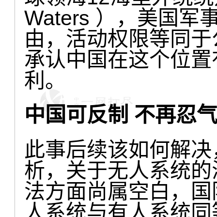
Waters ），美
由，活动权限等同于
承认中国在这个位置
利。
中国可反制
不再忍
此事后续该如何解决
析，关于无人系统的
法方面尚属空白，国
人系统与有人系统同