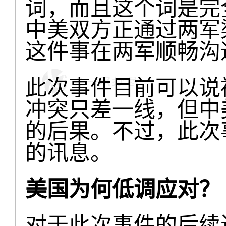
词，而且这个词是完
中美双方正通过两军
这件事在两军顺畅沟
此次事件目前可以说
冲突只差一线，但中
的后果。不过，此次
的讯息。
美国为何低调应对？
对于此次事件的后续