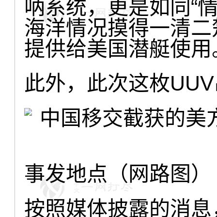
呐系统，更是如同“
海洋情况摸得一清二
提供给美国潜艇使用
此外，此次这枚UU
事发地点（网路图）
按照媒体披露的消息