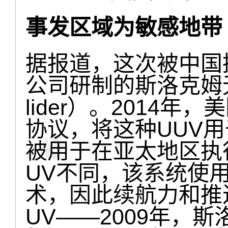
事发区域为敏感地
据报道，这次被中国
公司研制的斯洛克姆无
lider）。2014
协议，将这种UUV用
被用于在亚太地区执
UV不同，该系统使
术，因此续航力和推
UV——2009年，