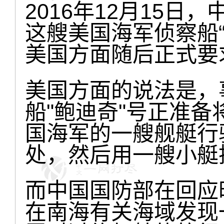
2016年12月15
这艘美国海军侦察船
美国方面随后正式要
美国方面的说法是，
船"鲍迪奇"号正准
国海军的一艘舰艇行
处，然后用一艘小艇
而中国国防部在回应
在南海有关海域发现