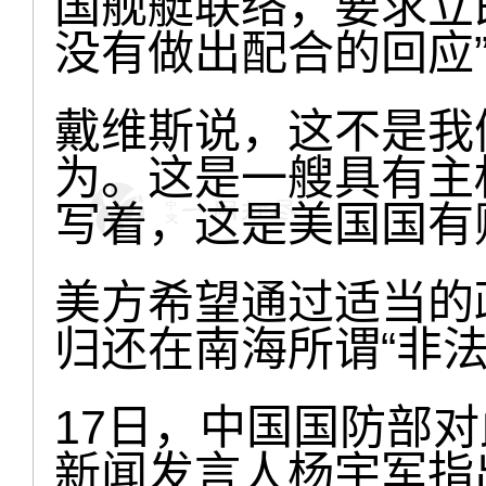
国舰艇联络，要求立
没有做出配合的回应
戴维斯说，这不是我
为。这是一艘具有主
写着，这是美国国有
美方希望通过适当的
归还在南海所谓“非
17日，中国国防部
新闻发言人杨宇军指出