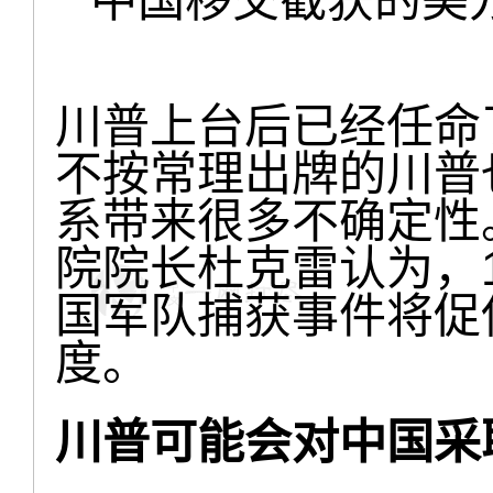
川普上台后已经任命
不按常理出牌的川普
系带来很多不确定性
院院长杜克雷认为，
国军队捕获事件将促
度。
川普可能会对中国采