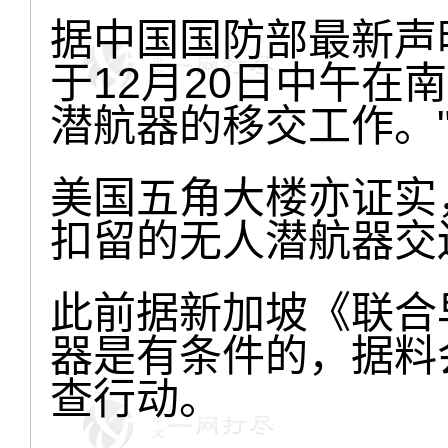
据中国国防部最新声
于12月20日中午在
潜航器的移交工作。
美国五角大楼亦证实
扣留的无人潜航器交
此前据新加坡《联合
器是有条件的，据料
查行动。