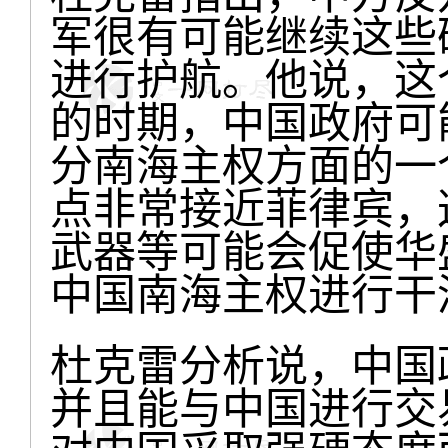
军很有可能继续这些
进行护航。他说，这
的时期，中国政府可
分南海主权方面的一
点非常接近菲律宾，
武器等可能会促使华
中国南海主权进行干
杜克雷分析说，中国
并且能与中国进行交