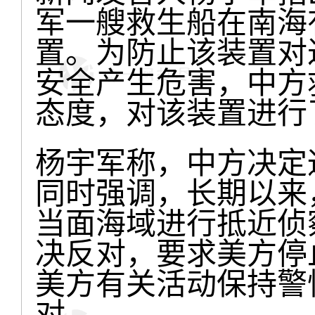
军一艘救生船在南海
置。为防止该装置对
安全产生危害，中方
态度，对该装置进行
杨宇军称，中方决定
同时强调，长期以来
当面海域进行抵近侦
决反对，要求美方停
美方有关活动保持警
对。