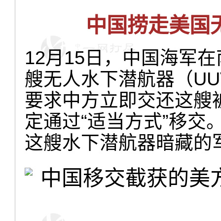
中国捞走美国
12月15日，中国海军
艘无人水下潜航器（U
要求中方立即交还这艘被
定通过“适当方式”移交
这艘水下潜航器暗藏的