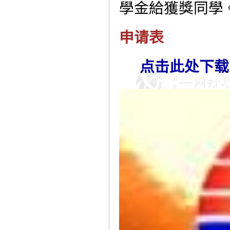
學金給獲獎同學
申请表
点击此处下载