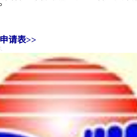
。
申请表>>