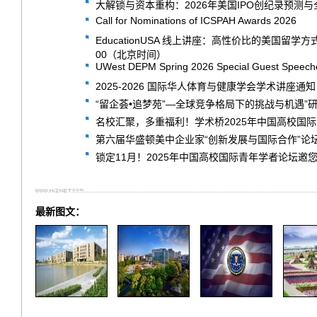
大解锁与资本重构：2026年美国IPO创纪录预测
Call for Nominations of ICSPAH Awards 2026
EducationUSA 线上讲座：高性价比的美国留学
00（北京时间）
UWest DEPM Spring 2026 Special Guest Speech
2025-2026 国际华人体育与健康学会学术讲座通知
“留企荟•追梦苑”—全球竞争格局下的挑战与机遇”
名校汇聚，多重福利！学术桥2025年中国高校国
第六届华盛顿美中企业家“创新发展与国际合作”论
锁定11月！2025年中国高校国际青年学者论坛邀
最新图文：