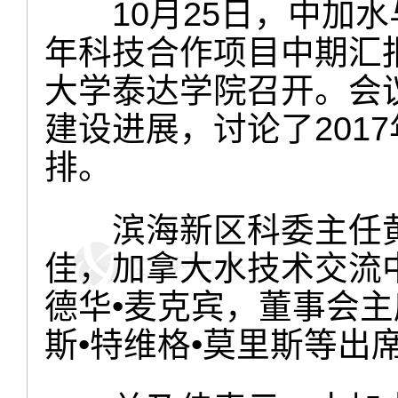
10月25日，中加水与
年科技合作项目中期汇报
大学泰达学院召开。会议总
建设进展，讨论了201
排。
滨海新区科委主任黄
佳，加拿大水技术交流
德华•麦克宾，董事会主
斯•特维格•莫里斯等出