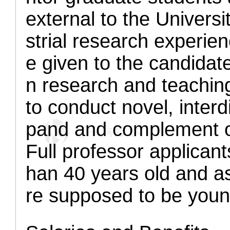
external to the Univers
strial research experien
e given to the candidat
n research and teachin
to conduct novel, interdi
pand and complement ou
Full professor applican
han 40 years old and as
re supposed to be youn