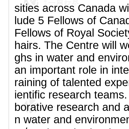
sities across Canada wi
lude 5 Fellows of Cana
Fellows of Royal Socie
hairs. The Centre will 
ghs in water and enviro
an important role in int
raining of talented expe
ientific research teams.
borative research and 
n water and environmen