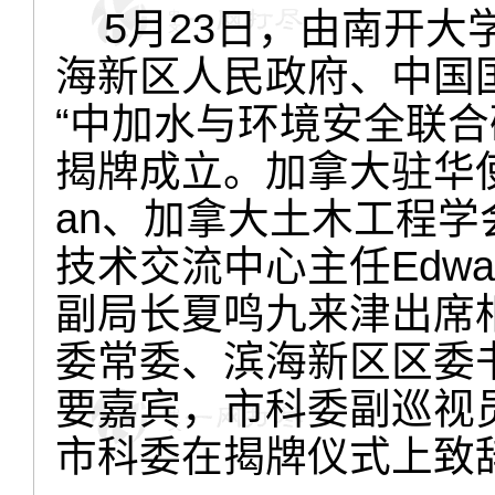
5月23日，由南开大
海新区人民政府、中国
“中加水与环境安全联合
揭牌成立。加拿大驻华使馆商务
an、加拿大土木工程学会会长
技术交流中心主任Edwar
副局长夏鸣九来津出席
委常委、滨海新区区委
要嘉宾，市科委副巡视
市科委在揭牌仪式上致