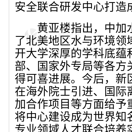
安全联合研发中心打造
黄亚楼指出，中加水
了北美地区水与环境领
开大学深厚的学科底蕴
部、国家外专局等各方
得可喜进展。今后，新
在海外院士引进、国际
加合作项目等方面给予
将中心建设成为世界知
专业领域人才联合培养