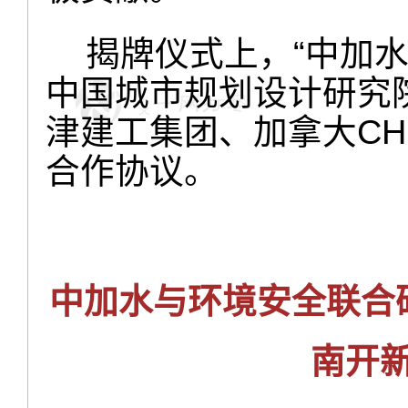
揭牌仪式上，“中加水
中国城市规划设计研究
津建工集团、加拿大CH
合作协议。
中加水与环境安全联合
南开