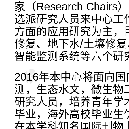
家（
Research Chairs
）
选派研究人员来中心工
方面的应用研究为主，
修复、地下水
/
土壤修复
智能监测系统等六个研
2016
年本中心将面向国
测，生态水文，微生物
研究人员，培养青年学
毕业，海外高校毕业生
在本学科知名国际刊物