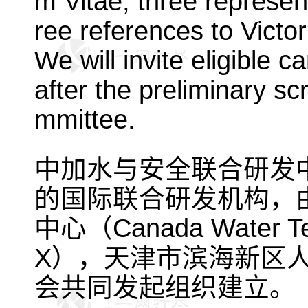
m Vitae, three represent
ree references to Vict
We will invite eligible 
after the preliminary s
mmittee.
中加水与安全联合研发
的国际联合研发机构，
中心
（
Canada Water T
X）
，天津市滨海新区
会共同发起组织建立。