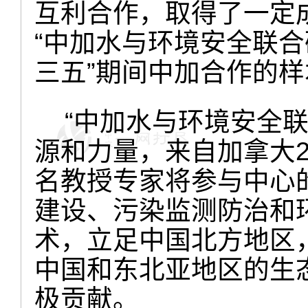
互利合作，取得了一定
“中加水与环境安全联合
三五”期间中加合作的样
“中加水与环境安全联
源和力量，来自加拿大2
名教授专家将参与中心
建设、污染监测防治和
术，立足中国北方地区
中国和东北亚地区的生
极贡献。