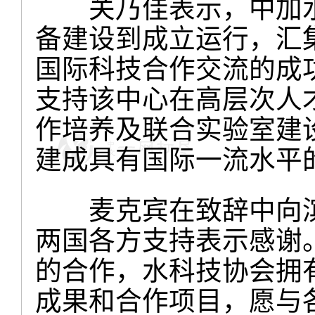
关乃佳表示，中加水
备建设到成立运行，汇
国际科技合作交流的成
支持该中心在高层次人
作培养及联合实验室建
建成具有国际一流水平
麦克宾在致辞中向滨
两国各方支持表示感谢
的合作，水科技协会拥
成果和合作项目，愿与