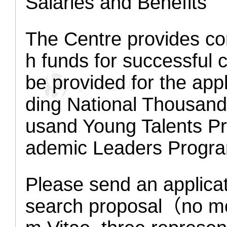
Salaries and Benefits
The Centre provides co
h funds for successful c
be provided for the appl
ding National Thousand
usand Young Talents P
ademic Leaders Program
Please send an applicat
search proposal（no mo