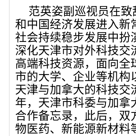
范英姿副巡视员在致
和中国经济发展进入新
社会持续稳步发展中扮
深化天津市对外科技交
高端科技资源，面向全
市的大学、企业等机构
天津与加拿大的科技交流
年，天津市科委与加拿
合作备忘录，此后，双
物医药、新能源新材料