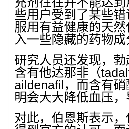
充剂往往并不能达到
些用户受到了某些错
服用有益健康的天然
入一些隐藏的药物成
研究人员还发现，勃
含有他达那非（tadal
aildenafil，而含有硝
明会大大降低血压，
对此，伯恩斯表示，