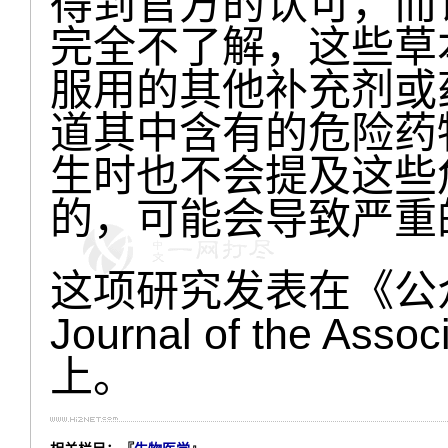
得到官方的认可，而
完全不了解，这些草
服用的其他补充剂或
道其中含有的危险药
生时也不会提及这些
的，可能会导致严重
这项研究发表在《公众
Journal of the Assoc
上。