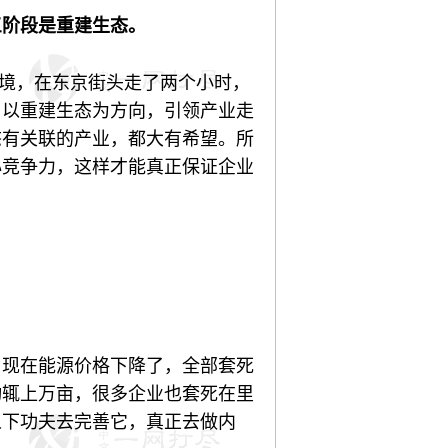
三阶段是重建生态。
环境，在东京街头走了两个小时，
，以重建生态为方向，引领产业走
态有关联的产业，都大有希望。所
心竞争力，这样才能真正保证企业
，现在能源价格下降了，全部套死
动辄上万亩，很多企业也套死在里
人下功夫去完善它，真正去做内