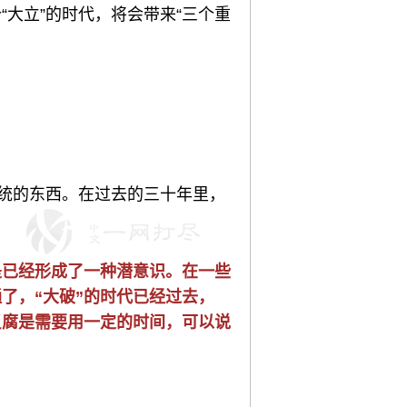
大立”的时代，将会带来“三个重
传统的东西。在过去的三十年里，
是已经形成了一种潜意识。在一些
了，“大破”的时代已经过去，
反腐是需要用一定的时间，可以说