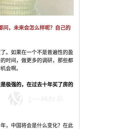
人都问，未来会怎么样呢？自己的
定了。如果在一个不是普遍性的盈
多的时间，做更多的调研，那些都
的机会啊。
实是极强的，在过去十年买了房的
十年，中国将会是什么变化？在此