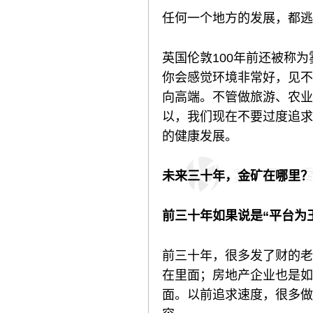
任何一个地方的发展，都逃
英国伦敦100年前还被称
你会感觉环境非常好，见不
向高端。不管做旅游、农业
以，我们现在不要过度追求
的健康发展。
未来三十年，金矿在哪里？
前三十年如果说是“平台为
前三十年，很多发了财的老
在里面；房地产企业也是如
面。以前追求速度，很多做