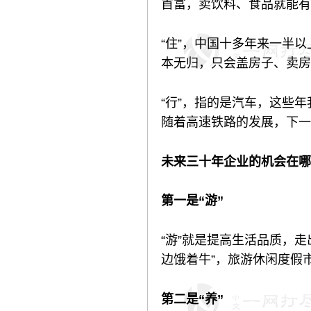
首富，卖饮料、食品就能有
“住”，中国十多年来一半
本无归，只会盖房子、卖房
“行”，指的是汽车，这些
随着高速铁路的发展，下一
未来三十年企业的机会在哪
第一是“游”
“游”就是提高生活品质，
边饿着牛”，旅游休闲度假
第二是“养”