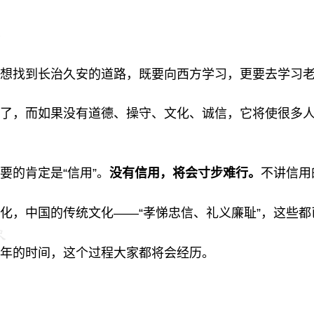
想找到长治久安的道路，既要向西方学习，更要去学习
了，而如果没有道德、操守、文化、诚信，它将使很多
要的肯定是“信用”。
没有信用，将会寸步难行。
不讲信用
化，中国的传统文化——“孝悌忠信、礼义廉耻”，这些
年的时间，这个过程大家都将会经历。