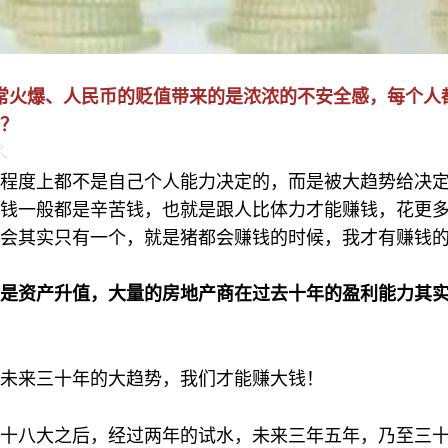
的异常火爆、人民币的贬值带来的是浓浓的不安全感，每个
？
程度上都不是自己个人能力决定的，而是被大趋势给决
钱一般都是辛苦钱，也就是跟人比体力才能赚钱，花更
会其实只有一个，就是猪都会赚钱的时候，我才有赚钱
是资产升值，大量的房地产商在过去十年的盈利能力其
未来三十年的大趋势，我们才能赚大钱！
十八大之后，经过两年的试水，未来三年五年，乃至三