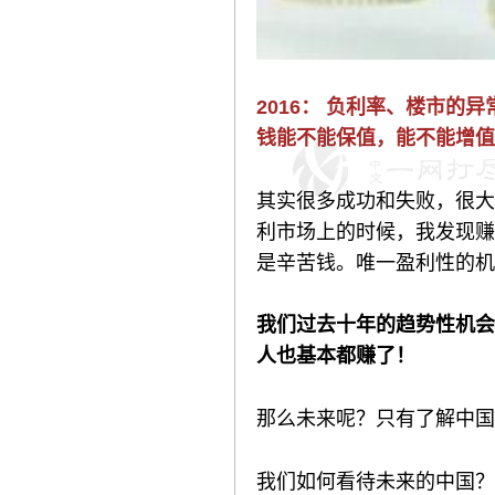
2016： 负利率、楼市
钱能不能保值，能不能增值
其实很多成功和失败，很大
利市场上的时候，我发现赚
是辛苦钱。唯一盈利性的机
我们过去十年的趋势性机会
人也基本都赚了！
那么未来呢？只有了解中国
我们如何看待未来的中国？