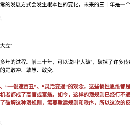
常的发展方式会发生根本性的变化，未来的三十年是一个“
大立”
多年的过程。前三十年，可以说叫“大破”，破掉了许多
的是敢冲、敢想、敢变。
”、“一俊遮百丑”、“灵活变通”的观念，这些惯性思维都
机者都成了高官或富翁。如今，这样的潜规则已经行不通
为了破解这种潜规则，需要重建规则和秩序，所以这次的