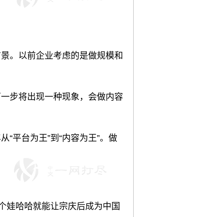
前景。以前企业考虑的是做规模和
下一步将出现一种现象，会做内容
“平台为王”到“内容为王”。做
一个娃哈哈就能让宗庆后成为中国