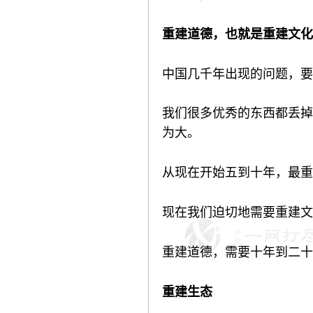
重建道德，也就是重建文化
中国几千年出现的问题，要
我们很多优秀的东西都丢掉
为大。
从现在开始五到十年，最重
现在我们迫切地需要重建文
重建道德，需要十年到二十
重建生态