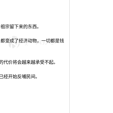
老祖宗留下来的东西。
人都变成了经济动物，一切都是钱
的代价将会越来越承受不起。
都已经开始反哺民间。