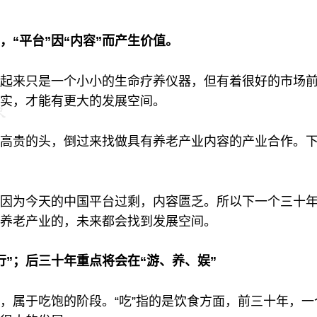
，“平台”因“内容”而产生价值。
起来只是一个小小的生命疗养仪器，但有着很好的市场
实，才能有更大的发展空间。
高贵的头，倒过来找做具有养老产业内容的产业合作。
因为今天的中国平台过剩，内容匮乏。所以下一个三十年从
养老产业的，未来都会找到发展空间。
行”；后三十年重点将会在“游、养、娱”
，属于吃饱的阶段。“吃”指的是饮食方面，前三十年，