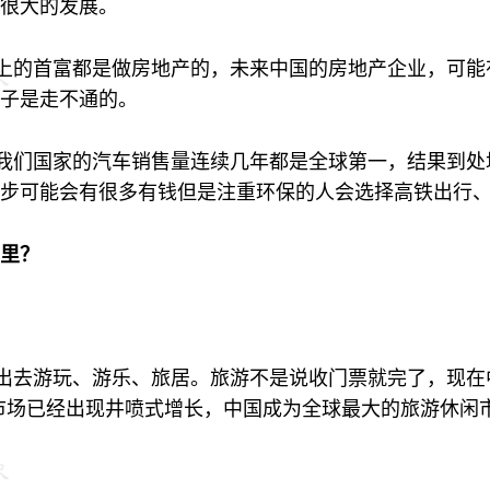
很大的发展。
以上的首富都是做房地产的，未来中国的房地产企业，可
子是走不通的。
年我们国家的汽车销售量连续几年都是全球第一，结果到
步可能会有很多有钱但是注重环保的人会选择高铁出行
里？
走出去游玩、游乐、旅居。旅游不是说收门票就完了，现在
市场已经出现井喷式增长，中国成为全球最大的旅游休闲