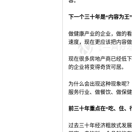
容。
下一个三十年是“内容为王”
做健康产业的企业，做的看
速度，现在更应该把内容做
现在很多房地产商已经低下
的企业将变得奇货可居。
为什么会出现这种现象呢？
服务行业、做餐饮、做保健
前三十年重点在“吃、住、
过去三十年经济粗放式发展