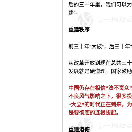
后的三十年里，我们习以为
建”。
重建秩序
前三十年“大破”，后三十年“
从改革开放到现在总共三十
发展就是硬道理。国家鼓励
中国仍存在相信“法不责众
不良风气影响之下，很多投
“大立”的时代正在到来。
是要彻底的连根拔起。
重建道德