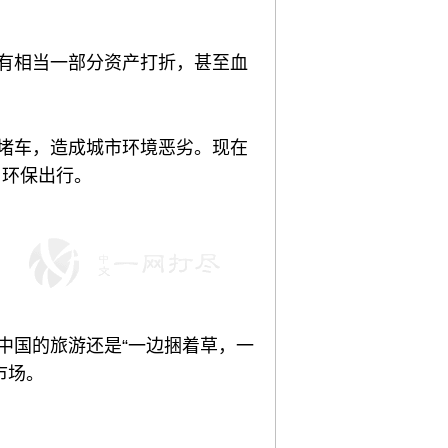
能有相当一部分资产打折，甚至血
处堵车，造成城市环境恶劣。现在
、环保出行。
中国的旅游还是“一边捆着草，一
市场。