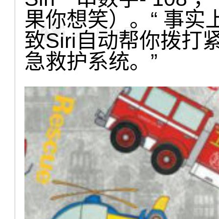
果你想笑）。“ 事实
致Siri自动帮你拨
急救护系统。”