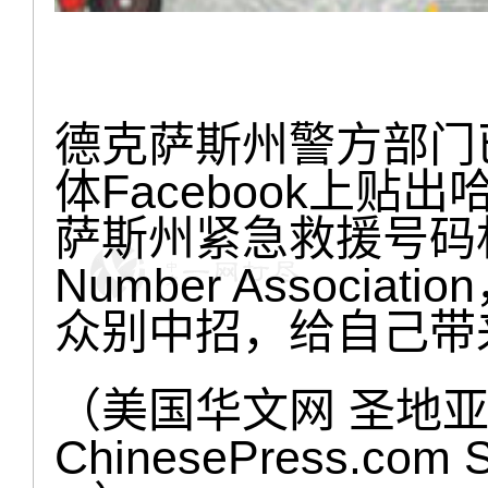
德克萨斯州警方部门
体Facebook上
萨斯州紧急救援号码机构（N
Number Associ
众别中招，给自己带
（美国华文网 圣地亚
ChinesePress.com 