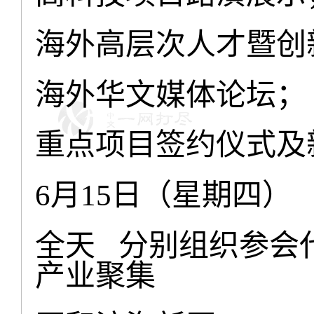
海外高层次人才暨创
海外华文媒体论坛；
重点项目签约仪式及
月
日（星期四）
6
15
全天
分别组织参会
产业聚集