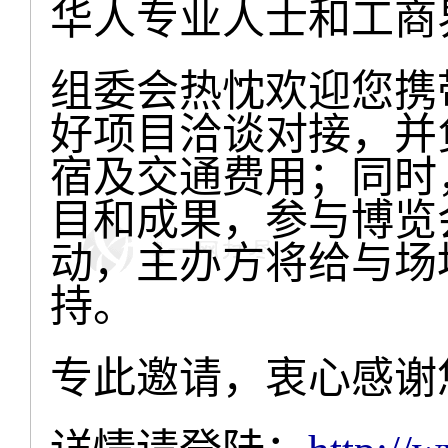
华人专业人士和工商
组委会热忱欢迎您携
好项目洽谈对接，并
宿及交通费用
；同时
目和成果，参与博览
动，主办方将给与场
持。
专此邀请，衷心感谢