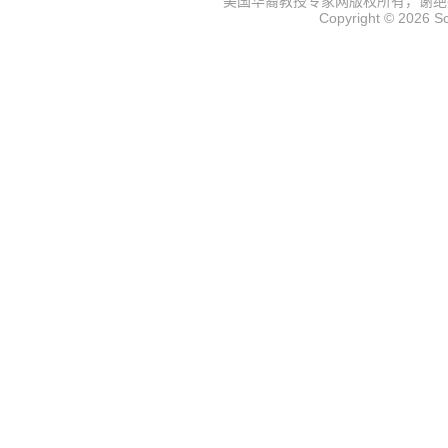
美国华裔教授专家网
版权所有，谢绝
Copyright © 2026
S