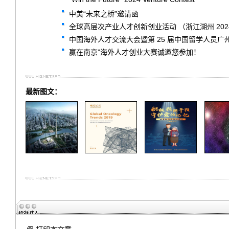
中美“未来之桥”邀请函
全球高层次产业人才创新创业活动 （浙江湖州 202
中国海外人才交流大会暨第 25 届中国留学人员广
赢在南京”海外人才创业大赛诚邀您参加！
最新图文：