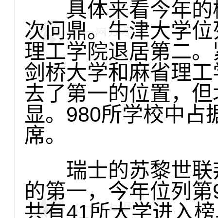
具体来看今年的榜
次问鼎。牛津大学位
理工学院退居第二。
剑桥大学和麻省理工
去了第一的位置，但
显。980所学校中占据1
席。
瑞士的苏黎世联邦
的第一，今年位列第
共有41所大学进入榜单