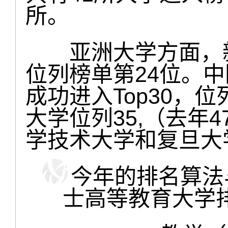
所。
亚洲大学方面，新
位列榜单第24位。
成功进入Top30，位
大学位列35,（去年
学技术大学和复旦大学
今年的排名算法与去
士高等教育大学