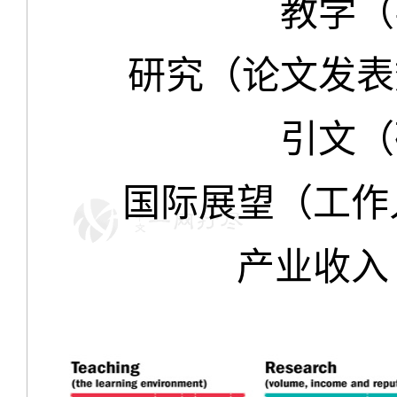
教学（学
研究（论文发表数
引文（研
国际展望（工作人员
产业收入（知