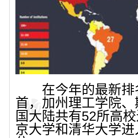
在今年的最新排名
首，加州理工学院、
国大陆共有52所高
京大学和清华大学进入