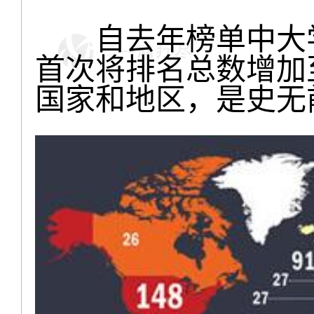
自去年榜单中大学
首次将排名总数增加至
国家和地区，是史无