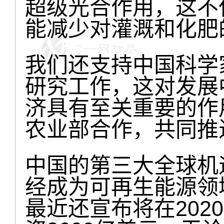
超级光合作用，这不
能减少对灌溉和化肥
我们还支持中国科学
研究工作，这对发展
济具有至关重要的作
农业部合作，共同推
中国的第三大全球机
经成为可再生能源领
最近还宣布将在202