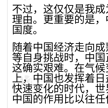
不过，这仅仅是我成
理由。更重要的是，
国度。
随着中国经济走向成
等自身挑战时，中国
这确实艰难。在气候
上，中国也发挥着日
快速变化的时代，世
中国的作用比以往任