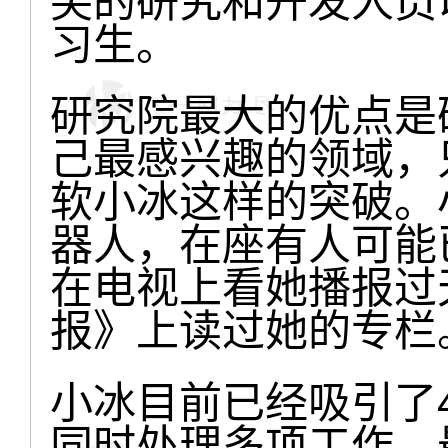
尖的研究和开发人员
习生。
研究院最大的优点是
己最感兴趣的领域，
软小冰这样的突破。
器人，在座有人可能
在电视上看她播报过
报》上读过她的专栏
小冰目前已经吸引了4
同时处理多项工作，