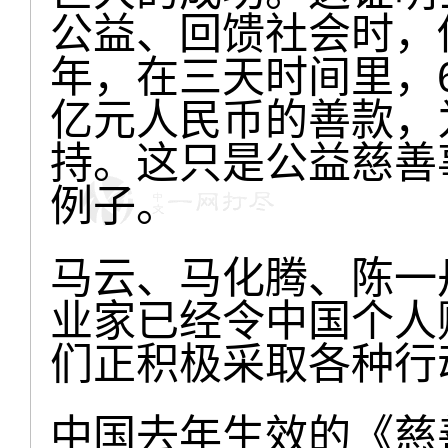
公益、回馈社会时，
年，在三天时间里，6
亿元人民币的善款，为
持。这只是公益慈善
例子。
马云、马化腾、陈一
业家已经令中国个人
们正积极采取各种行
中国去年生效的《慈