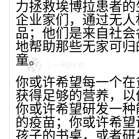
力拯救埃博拉患者的
企业家们，通过无人
品；他们是来自社会
地帮助那些无家可归
童。
你或许希望每一个在
获得足够的营养，以
你或许希望研发一种
的疫苗；你或许希望
孩子的书桌，或者研