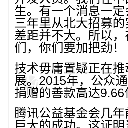
生。有一个消息一定
三年里从北大招募的
差距并不大。所以，
们，你们要加把劲！
技术毋庸置疑正在推
展。2015年，公众
捐赠的善款高达9.6
腾讯公益基金会几年前
巨大的成功。这证明