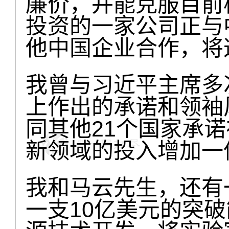
廉价，并能克服目前
投资的一家公司正与
他中国企业合作，将
我曾与习近平主席多
上作出的承诺和领袖
同其他21个国家承
新领域的投入增加一
我和马云先生，还有
一支10亿美元的突