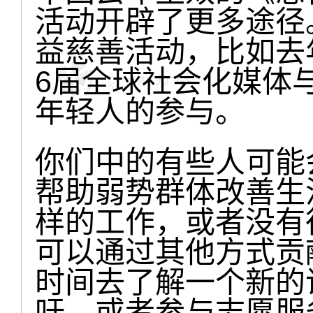
活动开辟了更多途径
益慈善活动，比如去
6届全球社会化媒体
年轻人的参与。
你们中的有些人可能
帮助弱势群体改善生
样的工作，或者没有
可以通过其他方式贡
时间去了解一个新的
吁，或者参与志愿服