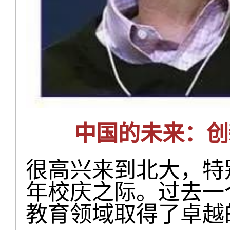
中国的未来：创
很高兴来到北大，特
年校庆之际。过去一
教育领域取得了卓越