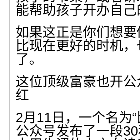
能帮助孩子开办自己
如果这正是你们想要
比现在更好的时机，
了。
这位顶级富豪也开公
红
2月11日，一个名为“比
公众号发布了一段3