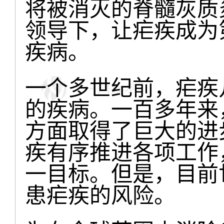
将被消灭的脊髓灰质
领导下，让疟疾成为
疾病。
一个多世纪前，疟疾
的疾病。一百多年来
方面取得了巨大的进
疾有序推进各项工作
一目标。但是，目前
患疟疾的风险。