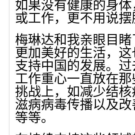
如果没有健康的身体
或工作，更不用说摆
梅琳达和我亲眼目睹
更加美好的生活，这
支持中国的发展。过
工作重心一直放在那
挑战上，如减少结核
滋病病毒传播以及改
等等。