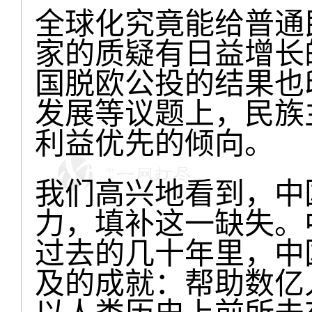
全球化究竟能给普通
家的质疑有日益增长
国脱欧公投的结果也
发展等议题上，民族
利益优先的倾向。
我们高兴地看到，中
力，填补这一缺失。
过去的几十年里，中
及的成就：帮助数亿