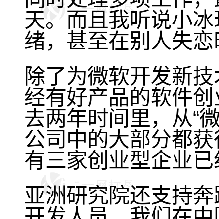
天。而且我听说小冰
绪，甚至在别人失恋
除了为微软开发新技
经有好产品的软件创
去两年时间里，从“微
公司中的大部分都获
有三家创业型企业已
亚洲研究院还支持奔
开发人员。我们在中国