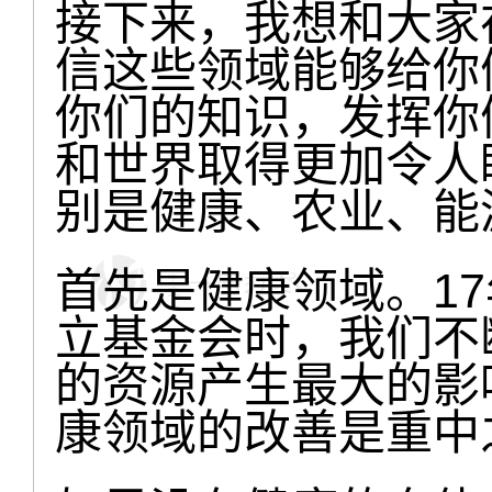
接下来，我想和大家
信这些领域能够给你
你们的知识，发挥你
和世界取得更加令人
别是健康、农业、能
首先是健康领域。1
立基金会时，我们不
的资源产生最大的影
康领域的改善是重中