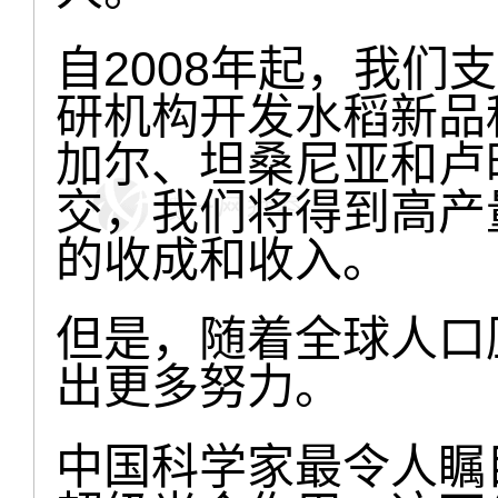
自2008年起，我们
研机构开发水稻新品
加尔、坦桑尼亚和卢
交，我们将得到高产
的收成和收入。
但是，随着全球人口
出更多努力。
中国科学家最令人瞩