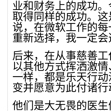
业和财务上的成功。
取得同样的成功。这
说，在微软工作的每
重新选择，我一定会
后来，在从事慈善工
以其他方式挥洒激情
一样，都是乐天行动
变并愿意为此付诸行
他们是大无畏的医生