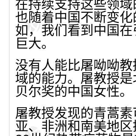
在持续支持这些领域
也随着中国不断变化
如，我们看到中国在
巨大。
没有人能比屠呦呦教
域的能力。屠教授是
贝尔奖的中国女性。
屠教授发现的青蒿素
亚、非洲和南美地区