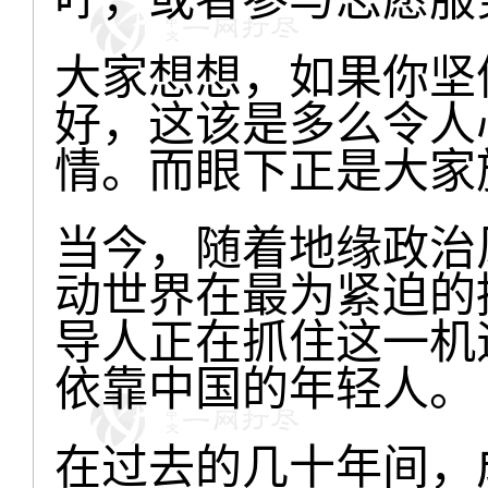
大家想想，如果你坚
好，这该是多么令人
情。而眼下正是大家
当今，随着地缘政治
动世界在最为紧迫的
导人正在抓住这一机
依靠中国的年轻人。
在过去的几十年间，