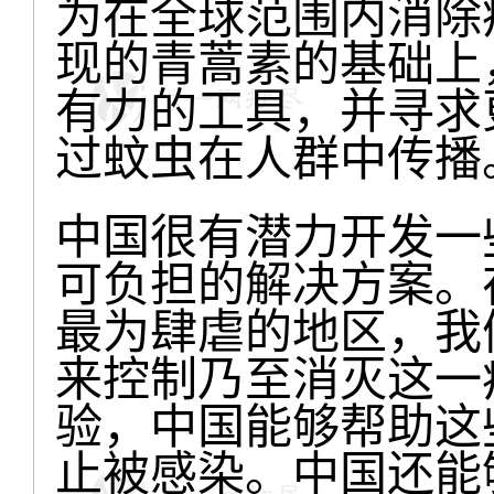
为在全球范围内消除
现的青蒿素的基础上
有力的工具，并寻求
过蚊虫在人群中传播
中国很有潜力开发一
可负担的解决方案。
最为肆虐的地区，我
来控制乃至消灭这一
验，中国能够帮助这
止被感染。中国还能