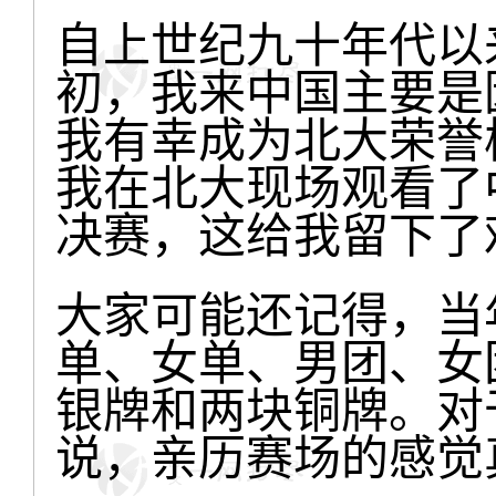
自上世纪九十年代以
初，我来中国主要是
我有幸成为北大荣誉校
我在北大现场观看了
决赛，这给我留下了
大家可能还记得，当
单、女单、男团、女
银牌和两块铜牌。对
说，亲历赛场的感觉