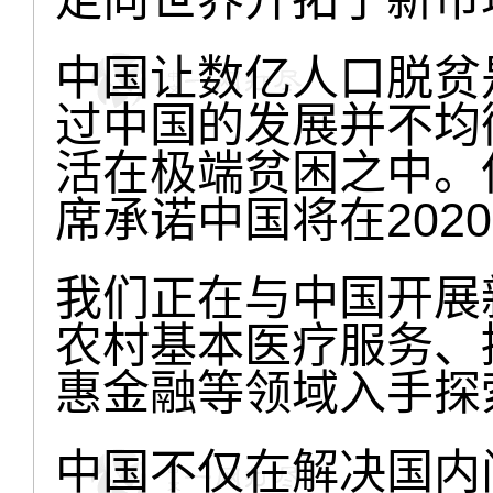
中国让数亿人口脱贫
过中国的发展并不均衡
活在极端贫困之中。
席承诺中国将在202
我们正在与中国开展
农村基本医疗服务、
惠金融等领域入手探
中国不仅在解决国内