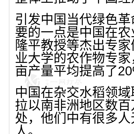
引发中国当代绿色革
要的一点是中国在农
隆平教授等杰出专家
业大学的农作物专家
亩产量平均提高了20
中国在杂交水稻领域
拉以南非洲地区数百
处，他们中有很多人
人。