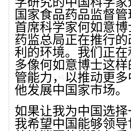
学研究的中国科学家
国家食品药品监督管
首席科学家何如意博
药监总局正在推行的
利的环境。我们正在
多像何如意博士这样
管能力，以推动更多
他发展中国家市场。
如果让我为中国选择
我希望中国能够领导