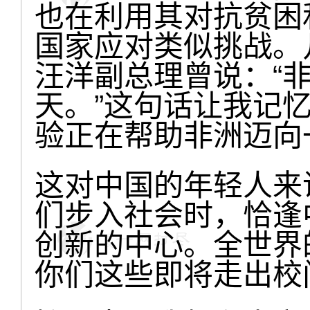
也在利用其对抗贫困
国家应对类似挑战。
汪洋副总理曾说：“
天。”这句话让我记
验正在帮助非洲迈向
这对中国的年轻人来
们步入社会时，恰逢
创新的中心。全世界
你们这些即将走出校