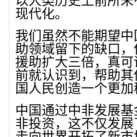
以人类历史上前所未
现代化。
我们虽然不能期望中
助领域留下的缺口，
援助扩大三倍，真可
前就认识到，帮助其
国人民创造一个更加
中国通过中非发展基
非投资，这不仅发展
走向世界开拓了新市