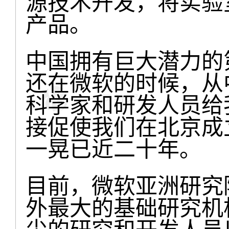
源技术开发，将实验
产品。
中国拥有巨大潜力的
还在微软的时候，从
科学家和研发人员给
接促使我们在北京成
一晃已近二十年。
目前，微软亚洲研究
外最大的基础研究机