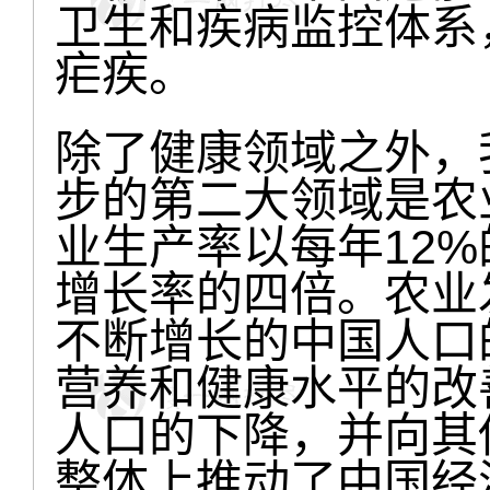
卫生和疾病监控体系
疟疾。
除了健康领域之外，
步的第二大领域是农业
业生产率以每年12
增长率的四倍。农业
不断增长的中国人口
营养和健康水平的改
人口的下降，并向其
整体上推动了中国经