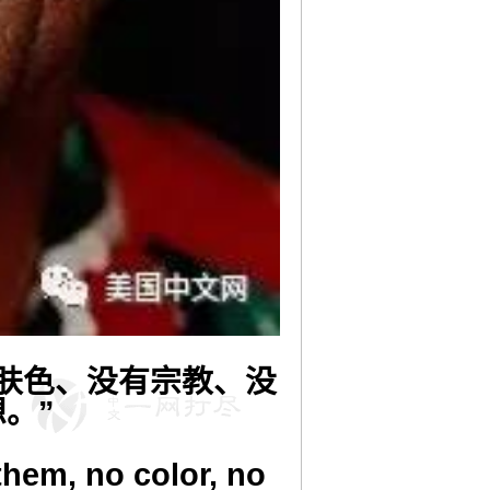
肤色、没有宗教、没
。”
hem, no color, no