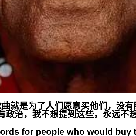
歌曲就是为了人们愿意买他们，没有
有政治，我不想提到这些，永远不想
cords for people who would buy t