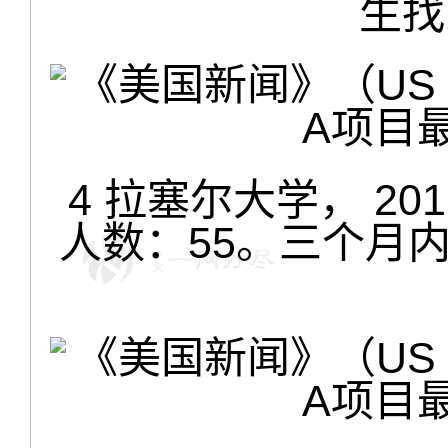
生找
4 拉塞尔大学， 2
人数：55。三个月内