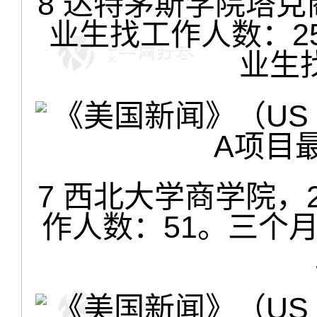
8 达特茅斯学院塔克
业生找工作人数：25
业生
7 西北大学商学院，
作人数：51。三个月