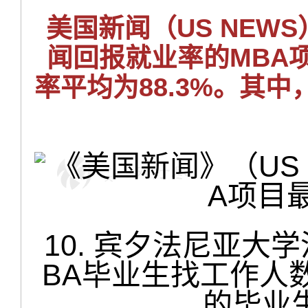
美国新闻（US NEW
闻回报就业率的MBA
率平均为88.3%。其中
10. 宾夕法尼亚大
BA毕业生找工作人数
的毕业