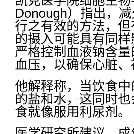
凯克医学院细胞生物学教
Donough）指出
行之有效的方法，但
的摄入可能具有同样
严格控制血液钠含量
血压，以确保心脏、
他解释称，当饮食中
的盐和水，这同时也
食就像服用利尿剂。
医学研究所建议，成