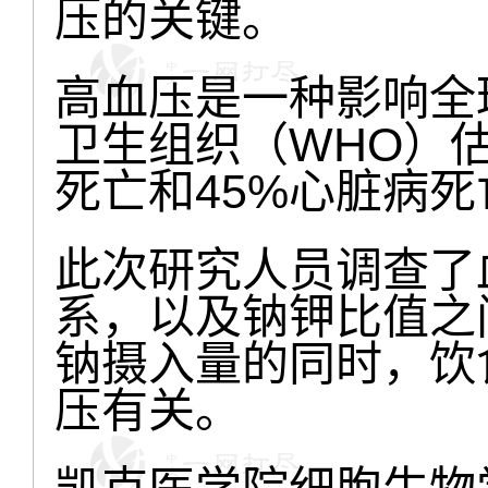
压的关键。
高血压是一种影响全
卫生组织（WHO）估
死亡和45%心脏病
此次研究人员调查了
系，以及钠钾比值之
钠摄入量的同时，饮
压有关。