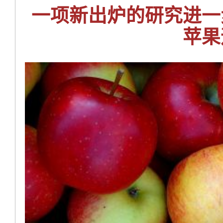
一项新出炉的研究进一
苹果