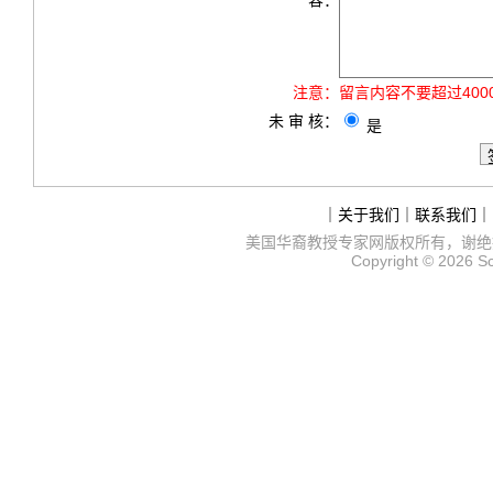
容：
注意：
留言内容不要超过40
未 审 核：
是
｜
关于我们
｜
联系我们
｜
美国华裔教授专家网
版权所有，谢绝
Copyright © 2026
S