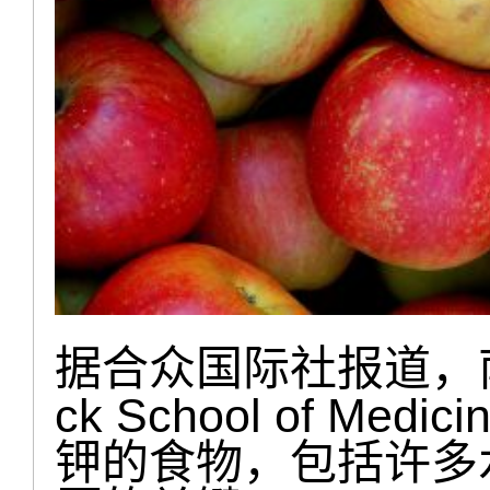
据合众国际社报道，
ck School of M
钾的食物，包括许多