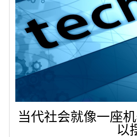
当代社会就像一座机
以