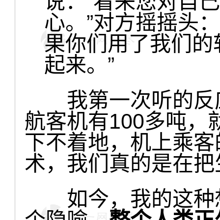
说：“看来您对自
心。”对方摇摇头
果你们用了我们的
起来。”
我第一次听的反应
航客机有100多吨
下不着地，机上乘客
术，我们真的是在把
如今，我的这种想
个隐喻，
整个人类正