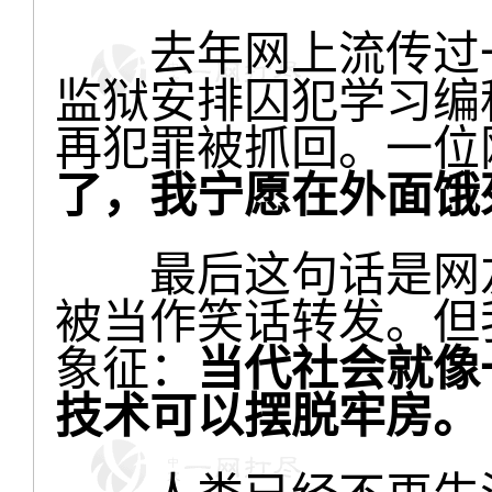
去年网上流传过一
监狱安排囚犯学习编
再犯罪被抓回。一位
了，我宁愿在外面饿
最后这句话是网友
被当作笑话转发。但
象征：
当代社会就像
技术可以摆脱牢房。