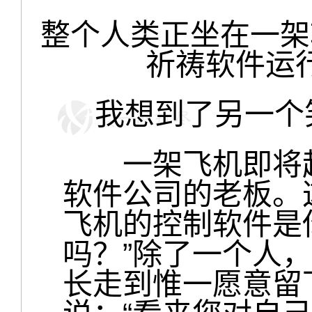
整个人类正坐在一架
祈祷软件运
我想到了另一个
一架飞机即将起
软件公司的老板。
飞机的控制软件是
吗？”除了一个人
长走到惟一愿意留