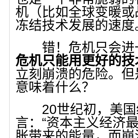
机（比如全球变暖或
冻结技术发展的速度
错！危机只会进一
危机只能用更好的技
立刻崩溃的危险。但
意味着什么？
20世纪初，美国
言：“资本主义经济
胀带来的能量，而崩