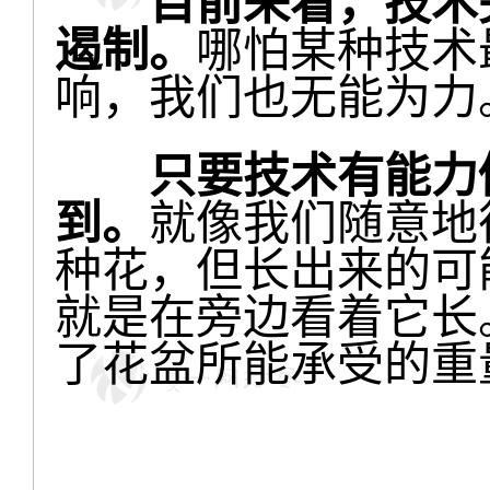
目前来看，技术
遏制。
哪怕某种技术
响，我们也无能为力
只要技术有能力做
到。
就像我们随意地
种花，但长出来的可
就是在旁边看着它长
了花盆所能承受的重