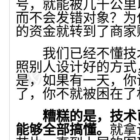
号，就能被几千公里
而不会发错对象？为
的资金就转到了商家
我们已经不懂技术
照别人设计好的方式
是，如果有一天，你
了，你不就被困在了
糟糕的是，技术
能够全部搞懂。
就拿