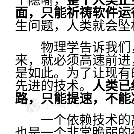
面，只能祈祷软件运
生问题，人类就会坠
物理学告诉我们，
来，就必须高速前进
是如此。为了让现有
先进的技术。
人类已
路，只能提速，不能
一个依赖技术的高
也是一个非常脆弱的