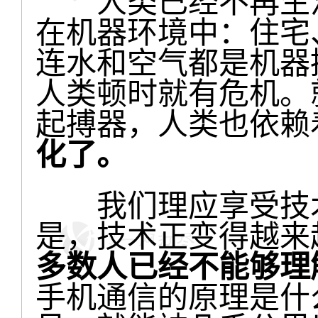
人类已经不再生活
在机器环境中：住宅
连水和空气都是机器
人类顿时就有危机。
起搏器，人类也依赖
化了。
我们理应享受技术
是，技术正变得越来
多数人已经不能够理
手机通信的原理是什