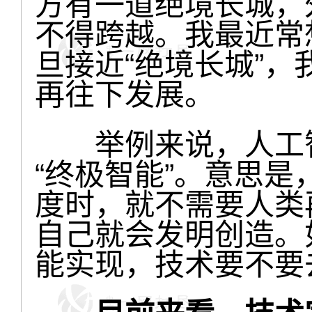
方有一道绝境长城，
不得跨越。我最近常
旦接近“绝境长城”
再往下发展。
举例来说，人工智
“终极智能”。意思
度时，就不需要人类
自己就会发明创造。
能实现，技术要不要