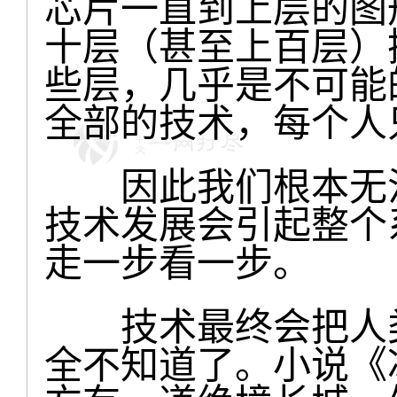
芯片一直到上层的图
十层（甚至上百层）
些层，几乎是不可能
全部的技术，每个人
因此我们根本无法
技术发展会引起整个
走一步看一步。
技术最终会把人类
全不知道了。小说《